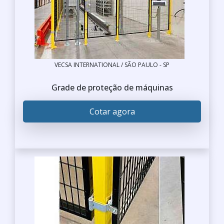
VECSA INTERNATIONAL / SÃO PAULO - SP
Grade de proteção de máquinas
Cotar agora