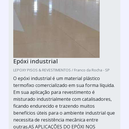
Epóxi industrial
LEPOXY PISOS & REVESTIMENTOS / Franco da Rocha - SP
O epóxi industrial é um material plástico
termofixo comercializado em sua forma líquida.
Em sua aplicação para revestimento é
misturado industrialmente com catalisadores,
ficando endurecido e trazendo muitos
benefícios úteis para o ambiente industrial que
necessita de resistência mecânica entre
outras.AS APLICAÇÕES DO EPÓXI NOS