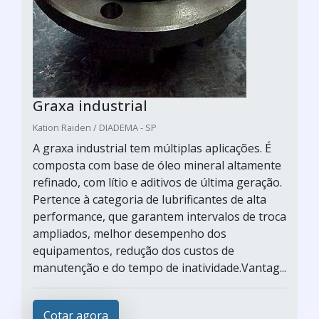
Graxa industrial
Kation Raiden / DIADEMA - SP
A graxa industrial tem múltiplas aplicações. É
composta com base de óleo mineral altamente
refinado, com lítio e aditivos de última geração.
Pertence à categoria de lubrificantes de alta
performance, que garantem intervalos de troca
ampliados, melhor desempenho dos
equipamentos, redução dos custos de
manutenção e do tempo de inatividade.Vantag...
Cotar agora