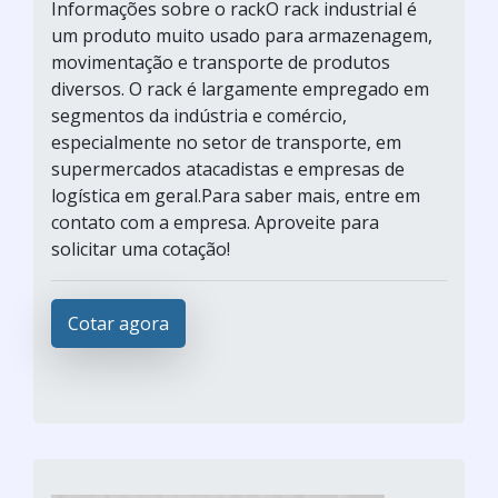
Informações sobre o rackO rack industrial é
um produto muito usado para armazenagem,
movimentação e transporte de produtos
diversos. O rack é largamente empregado em
segmentos da indústria e comércio,
especialmente no setor de transporte, em
supermercados atacadistas e empresas de
logística em geral.Para saber mais, entre em
contato com a empresa. Aproveite para
solicitar uma cotação!
Cotar agora