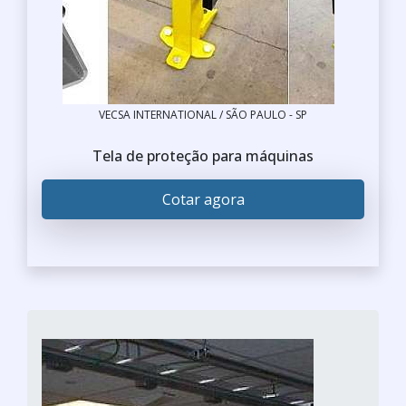
VECSA INTERNATIONAL / SÃO PAULO - SP
Tela de proteção para máquinas
Cotar agora