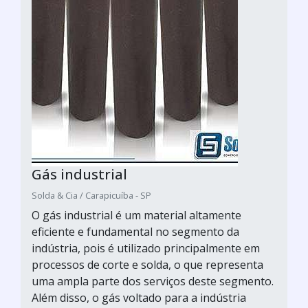
Gás industrial
Solda & Cia / Carapicuíba - SP
O gás industrial é um material altamente
eficiente e fundamental no segmento da
indústria, pois é utilizado principalmente em
processos de corte e solda, o que representa
uma ampla parte dos serviços deste segmento.
Além disso, o gás voltado para a indústria