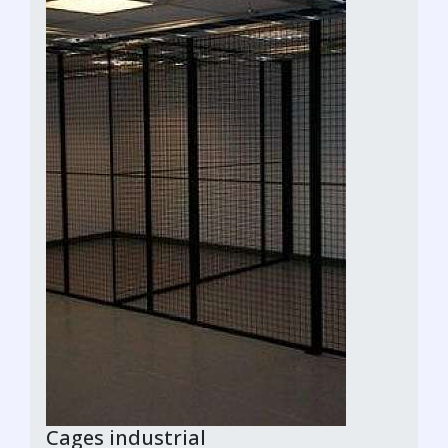
Cages industrial