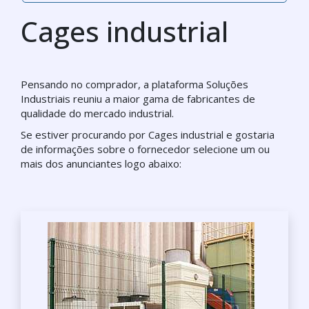
Cages industrial
Pensando no comprador, a plataforma Soluções
Industriais reuniu a maior gama de fabricantes de
qualidade do mercado industrial.
Se estiver procurando por Cages industrial e gostaria
de informações sobre o fornecedor selecione um ou
mais dos anunciantes logo abaixo: