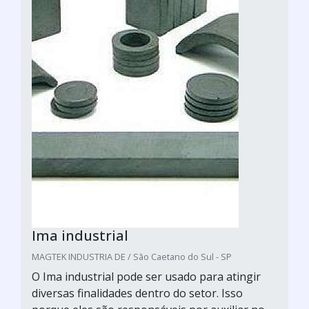
Ima industrial
MAGTEK INDUSTRIA DE / São Caetano do Sul - SP
O Ima industrial pode ser usado para atingir
diversas finalidades dentro do setor. Isso