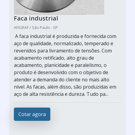
Faca industrial
AFIGRAF / São Paulo - SP
A faca industrial é produzida e fornecida com
aço de qualidade, normalizado, temperado e
revenidos para livramento de tensões. Com
acabamento retificado, alto grau de
acabamento, planicidade e paralelismo, o
produto é desenvolvido com o objetivo de
atender a demanda do cliente no mais alto
nível. As facas, além disso, são produzidas em
aço de alta resistência e dureza. Tudo pa...
Cotar agora