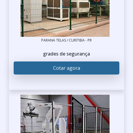
PARANA TELAS / CURITIBA - PR
grades de segurança
Cotar agora