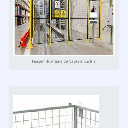
Imagem ilustrativa de Cages industrial