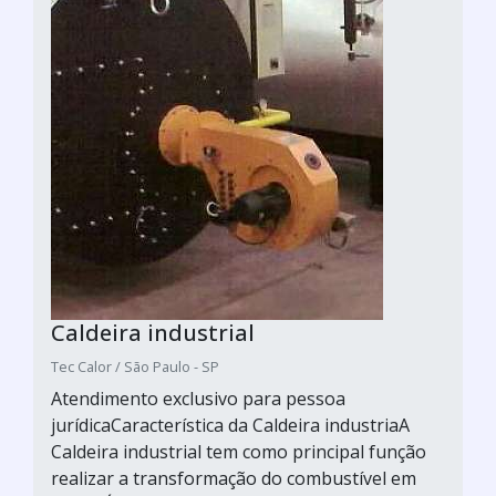
Caldeira industrial
Tec Calor / São Paulo - SP
Atendimento exclusivo para pessoa
jurídicaCaracterística da Caldeira industriaA
Caldeira industrial tem como principal função
realizar a transformação do combustível em