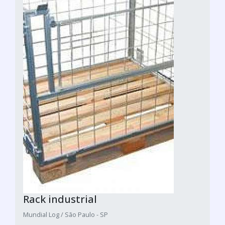
Rack industrial
Mundial Log / São Paulo - SP