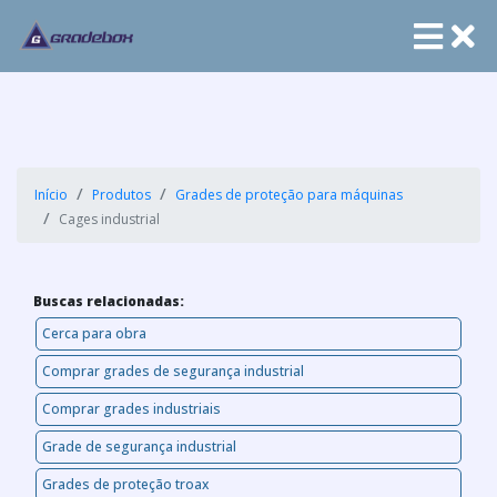
Início
Produtos
Grades de proteção para máquinas
Cages industrial
Buscas relacionadas:
Cerca para obra
Comprar grades de segurança industrial
Comprar grades industriais
Grade de segurança industrial
Grades de proteção troax