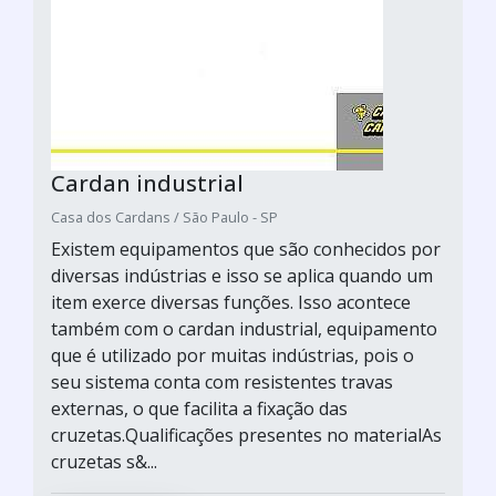
Cardan industrial
Casa dos Cardans / São Paulo - SP
Existem equipamentos que são conhecidos por
diversas indústrias e isso se aplica quando um
item exerce diversas funções. Isso acontece
também com o cardan industrial, equipamento
que é utilizado por muitas indústrias, pois o
seu sistema conta com resistentes travas
externas, o que facilita a fixação das
cruzetas.Qualificações presentes no materialAs
cruzetas s&...