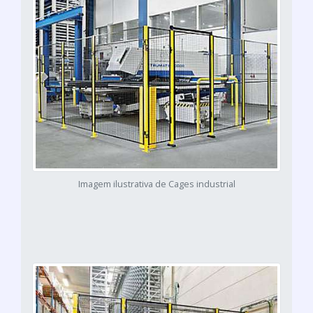
Imagem ilustrativa de Cages industrial