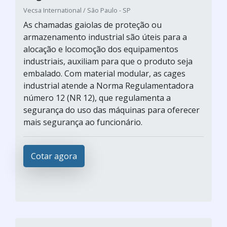
Vecsa International / São Paulo - SP
As chamadas gaiolas de proteção ou
armazenamento industrial são úteis para a
alocação e locomoção dos equipamentos
industriais, auxiliam para que o produto seja
embalado. Com material modular, as cages
industrial atende a Norma Regulamentadora
número 12 (NR 12), que regulamenta a
segurança do uso das máquinas para oferecer
mais segurança ao funcionário.
Cotar agora