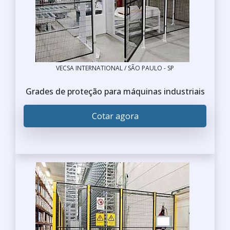
VECSA INTERNATIONAL / SÃO PAULO - SP
Grades de proteção para máquinas industriais
Cotar agora