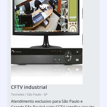
CFTV industrial
Tecnotex / São Paulo - SP
Atendimento exclusivo para São Paulo e