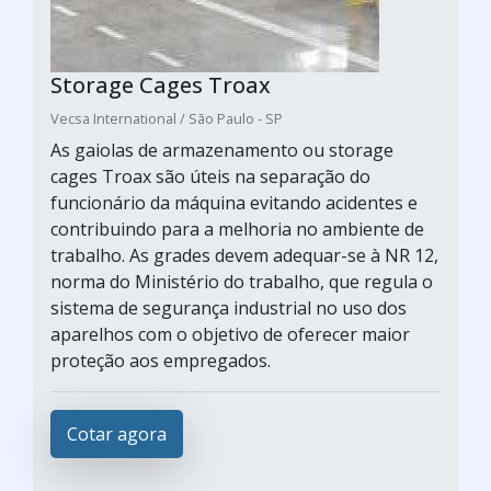
Storage Cages Troax
Vecsa International / São Paulo - SP
As gaiolas de armazenamento ou storage
cages Troax são úteis na separação do
funcionário da máquina evitando acidentes e
contribuindo para a melhoria no ambiente de
trabalho. As grades devem adequar-se à NR 12,
norma do Ministério do trabalho, que regula o
sistema de segurança industrial no uso dos
aparelhos com o objetivo de oferecer maior
proteção aos empregados.
Cotar agora