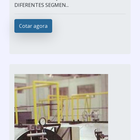
DIFERENTES SEGMEN...
Cotar agora