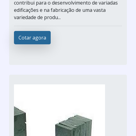
contribui para o desenvolvimento de variadas
edificações e na fabricação de uma vasta
variedade de produ...
Cotar agora