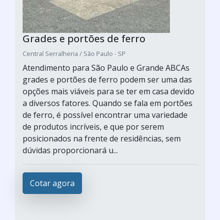
Grades e portões de ferro
Central Serralheria / São Paulo - SP
Atendimento para São Paulo e Grande ABCAs
grades e portões de ferro podem ser uma das
opções mais viáveis para se ter em casa devido
a diversos fatores. Quando se fala em portões
de ferro, é possível encontrar uma variedade
de produtos incríveis, e que por serem
posicionados na frente de residências, sem
dúvidas proporcionará u...
Cotar agora