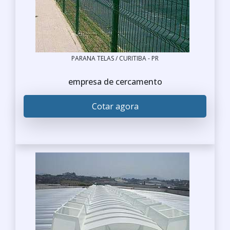
PARANA TELAS / CURITIBA - PR
empresa de cercamento
Cotar agora