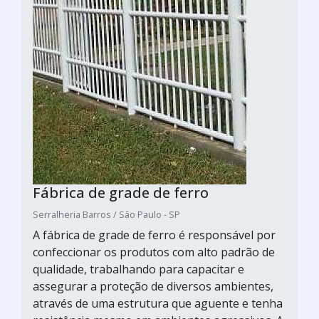
Fábrica de grade de ferro
Serralheria Barros / São Paulo - SP
A fábrica de grade de ferro é responsável por
confeccionar os produtos com alto padrão de
qualidade, trabalhando para capacitar e
assegurar a proteção de diversos ambientes,
através de uma estrutura que aguente e tenha