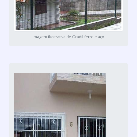
Imagem ilustrativa de Gradil ferro e aço