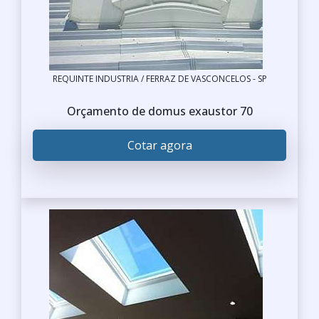
REQUINTE INDUSTRIA / FERRAZ DE VASCONCELOS - SP
Orçamento de domus exaustor 70
Cotar agora