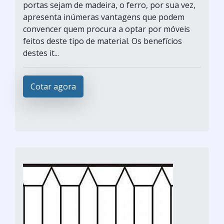
portas sejam de madeira, o ferro, por sua vez,
apresenta inúmeras vantagens que podem
convencer quem procura a optar por móveis
feitos deste tipo de material. Os benefícios
destes it...
Cotar agora