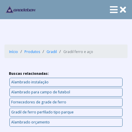
Início
Produtos
Gradil
Gradil ferro e aço
Buscas relacionadas:
Alambrado instalação
Alambrado para campo de futebol
Fornecedores de grade de ferro
Gradil de ferro perfilado tipo parque
Alambrado orçamento