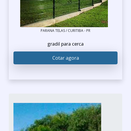
PARANA TELAS / CURITIBA - PR
gradil para cerca
Cotar agora