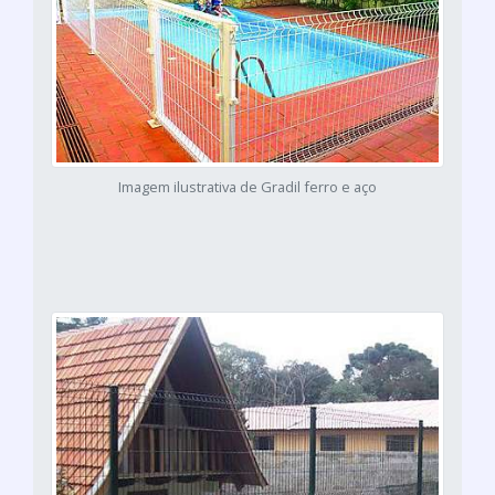
Imagem ilustrativa de Gradil ferro e aço