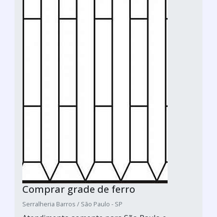
Comprar grade de ferro
Serralheria Barros / São Paulo - SP