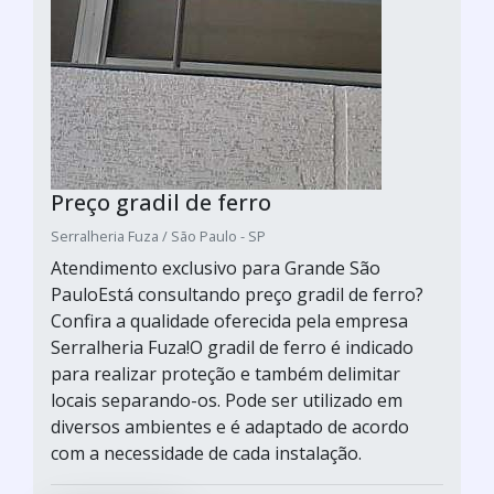
Preço gradil de ferro
Serralheria Fuza / São Paulo - SP
Atendimento exclusivo para Grande São
PauloEstá consultando preço gradil de ferro?
Confira a qualidade oferecida pela empresa
Serralheria Fuza!O gradil de ferro é indicado
para realizar proteção e também delimitar
locais separando-os. Pode ser utilizado em
diversos ambientes e é adaptado de acordo
com a necessidade de cada instalação.