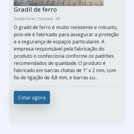
Gradil de ferro
Grade Forte / Sumaré - SP
O gradil de ferro é muito resistente e robusto,
pois ele é fabricado para assegurar a proteção
e a segurança de espaços particulares. A
empresa responsável pela fabricação do
produto o confecciona conforme os padrões
recomendados de qualidade. O produto é
fabricado em barras chatas de 1” x 2 mm, com
fio de ligação de 4,8 mm, e barras su...
Cotar agora