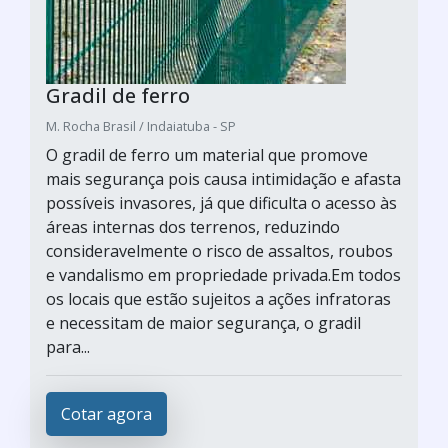
Gradil de ferro
M. Rocha Brasil / Indaiatuba - SP
O gradil de ferro um material que promove
mais segurança pois causa intimidação e afasta
possíveis invasores, já que dificulta o acesso às
áreas internas dos terrenos, reduzindo
consideravelmente o risco de assaltos, roubos
e vandalismo em propriedade privada.Em todos
os locais que estão sujeitos a ações infratoras
e necessitam de maior segurança, o gradil
para...
Cotar agora