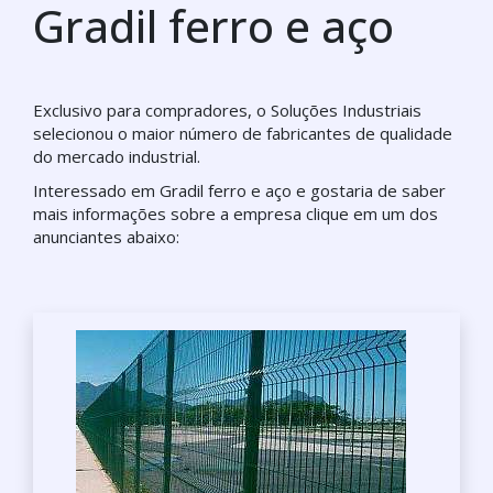
Gradil ferro e aço
Exclusivo para compradores, o Soluções Industriais
selecionou o maior número de fabricantes de qualidade
do mercado industrial.
Interessado em Gradil ferro e aço e gostaria de saber
mais informações sobre a empresa clique em um dos
anunciantes abaixo: