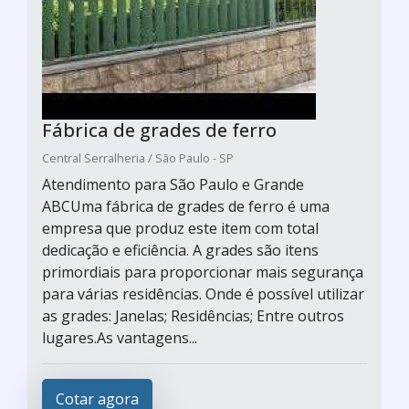
Fábrica de grades de ferro
Central Serralheria / São Paulo - SP
Atendimento para São Paulo e Grande
ABCUma fábrica de grades de ferro é uma
empresa que produz este item com total
dedicação e eficiência. A grades são itens
primordiais para proporcionar mais segurança
para várias residências. Onde é possível utilizar
as grades: Janelas; Residências; Entre outros
lugares.As vantagens...
Cotar agora