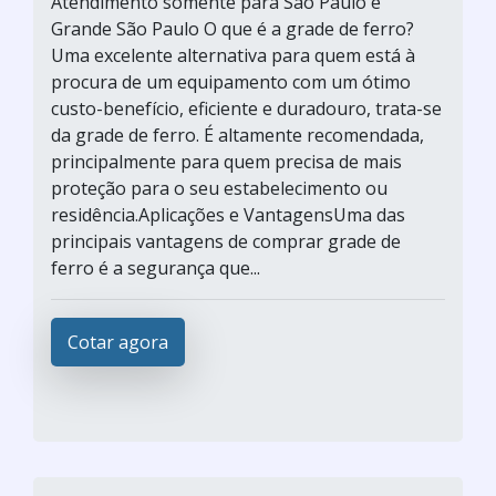
Atendimento somente para São Paulo e
Grande São Paulo O que é a grade de ferro?
Uma excelente alternativa para quem está à
procura de um equipamento com um ótimo
custo-benefício, eficiente e duradouro, trata-se
da grade de ferro. É altamente recomendada,
principalmente para quem precisa de mais
proteção para o seu estabelecimento ou
residência.Aplicações e VantagensUma das
principais vantagens de comprar grade de
ferro é a segurança que...
Cotar agora