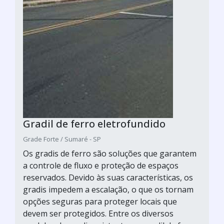
Gradil de ferro eletrofundido
Grade Forte / Sumaré - SP
Os gradis de ferro são soluções que garantem
a controle de fluxo e proteção de espaços
reservados. Devido às suas características, os
gradis impedem a escalação, o que os tornam
opções seguras para proteger locais que
devem ser protegidos. Entre os diversos