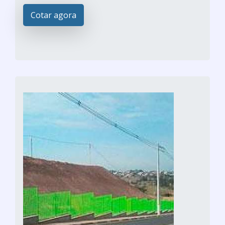
Cotar agora