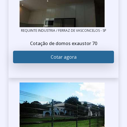
REQUINTE INDUSTRIA / FERRAZ DE VASCONCELOS - SP
Cotação de domos exaustor 70
Cotar agora