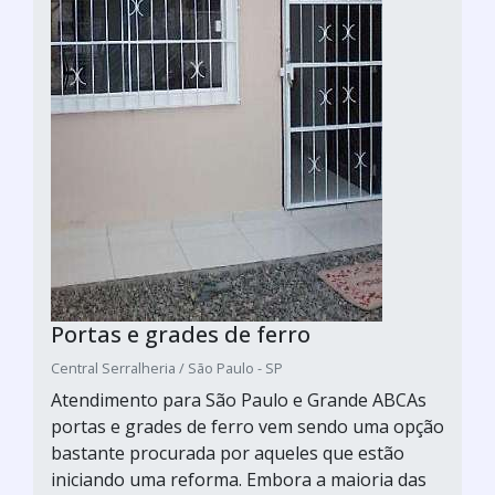
Portas e grades de ferro
Central Serralheria / São Paulo - SP
Atendimento para São Paulo e Grande ABCAs
portas e grades de ferro vem sendo uma opção
bastante procurada por aqueles que estão
iniciando uma reforma. Embora a maioria das