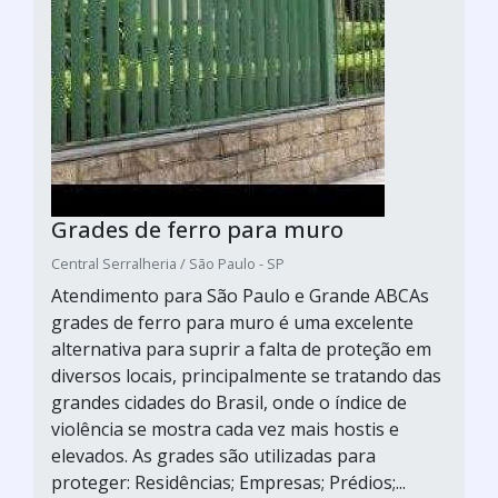
Grades de ferro para muro
Central Serralheria / São Paulo - SP
Atendimento para São Paulo e Grande ABCAs
grades de ferro para muro é uma excelente
alternativa para suprir a falta de proteção em
diversos locais, principalmente se tratando das
grandes cidades do Brasil, onde o índice de
violência se mostra cada vez mais hostis e
elevados. As grades são utilizadas para
proteger: Residências; Empresas; Prédios;...