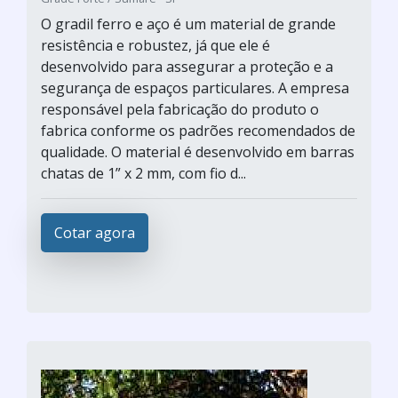
O gradil ferro e aço é um material de grande
resistência e robustez, já que ele é
desenvolvido para assegurar a proteção e a
segurança de espaços particulares. A empresa
responsável pela fabricação do produto o
fabrica conforme os padrões recomendados de
qualidade. O material é desenvolvido em barras
chatas de 1” x 2 mm, com fio d...
Cotar agora