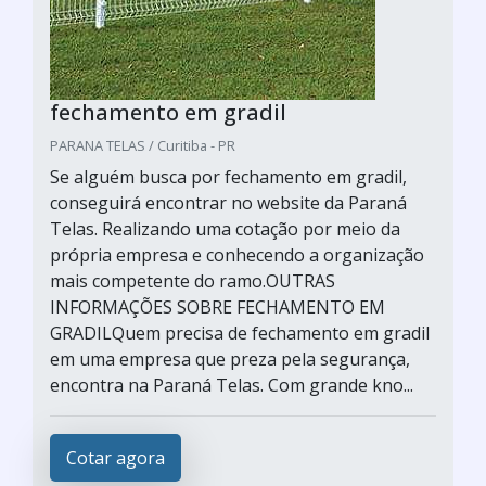
fechamento em gradil
PARANA TELAS / Curitiba - PR
Se alguém busca por fechamento em gradil,
conseguirá encontrar no website da Paraná
Telas. Realizando uma cotação por meio da
própria empresa e conhecendo a organização
mais competente do ramo.OUTRAS
INFORMAÇÕES SOBRE FECHAMENTO EM
GRADILQuem precisa de fechamento em gradil
em uma empresa que preza pela segurança,
encontra na Paraná Telas. Com grande kno...
Cotar agora