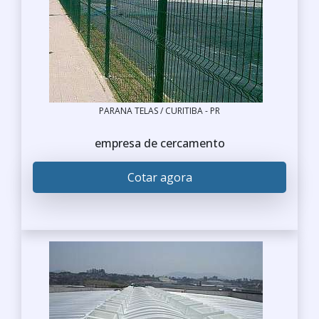
PARANA TELAS / CURITIBA - PR
empresa de cercamento
Cotar agora