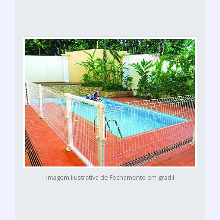
Imagem ilustrativa de Fechamento em gradil