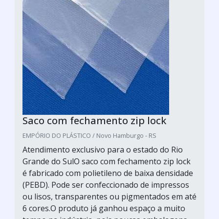
Saco com fechamento zip lock
EMPÓRIO DO PLÁSTICO / Novo Hamburgo - RS
Atendimento exclusivo para o estado do Rio
Grande do SulO saco com fechamento zip lock
é fabricado com polietileno de baixa densidade
(PEBD). Pode ser confeccionado de impressos
ou lisos, transparentes ou pigmentados em até
6 cores.O produto já ganhou espaço a muito