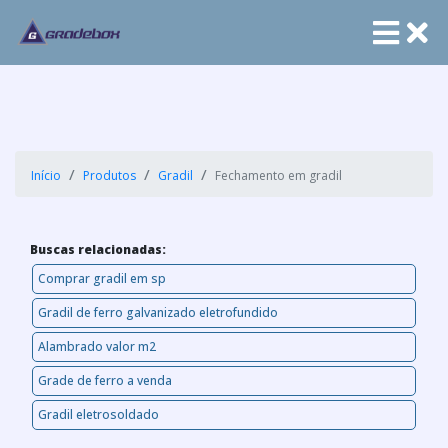
Início
Produtos
Gradil
Fechamento em gradil
Buscas relacionadas:
Comprar gradil em sp
Gradil de ferro galvanizado eletrofundido
Alambrado valor m2
Grade de ferro a venda
Gradil eletrosoldado