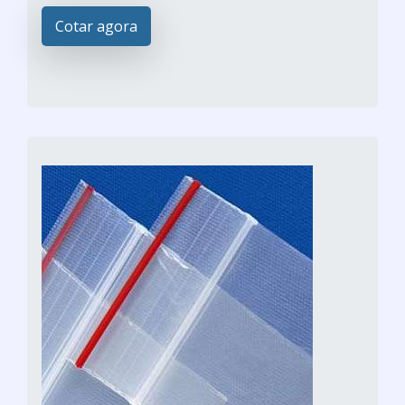
Cotar agora