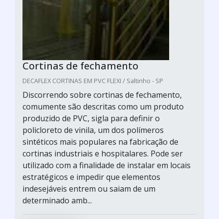
Cortinas de fechamento
DECAFLEX CORTINAS EM PVC FLEXI / Saltinho - SP
Discorrendo sobre cortinas de fechamento,
comumente são descritas como um produto
produzido de PVC, sigla para definir o
policloreto de vinila, um dos polímeros
sintéticos mais populares na fabricação de
cortinas industriais e hospitalares. Pode ser
utilizado com a finalidade de instalar em locais
estratégicos e impedir que elementos
indesejáveis entrem ou saiam de um
determinado amb...