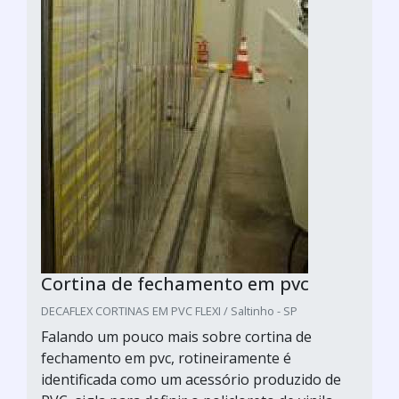
Cortina de fechamento em pvc
DECAFLEX CORTINAS EM PVC FLEXI / Saltinho - SP
Falando um pouco mais sobre cortina de
fechamento em pvc, rotineiramente é
identificada como um acessório produzido de