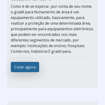
Como é de se esperar, por conta de seu nome,
o gradil para fechamento de área é um
equipamento utilizado, basicamente, para
realizar a proteção de uma determinada área,
principalmente para equipamentos eletrônicos
que podem ser encontrados nos mais
diferentes segmentos de mercado, por
exemplo: Instituições de ensino; Hospitais;
Comércios; Indústria.O gradil para...
Cotar agora