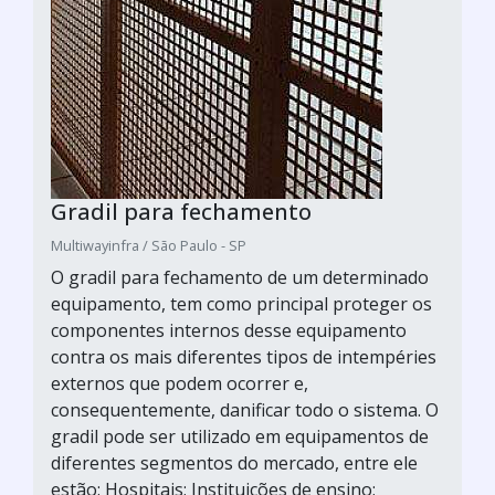
Gradil para fechamento
Multiwayinfra / São Paulo - SP
O gradil para fechamento de um determinado
equipamento, tem como principal proteger os
componentes internos desse equipamento
contra os mais diferentes tipos de intempéries
externos que podem ocorrer e,
consequentemente, danificar todo o sistema. O
gradil pode ser utilizado em equipamentos de
diferentes segmentos do mercado, entre ele
estão: Hospitais; Instituições de ensino;