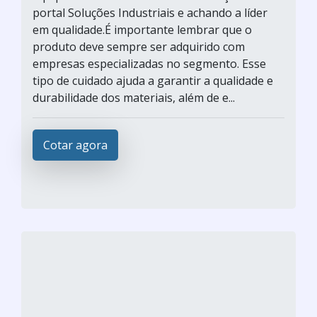
portal Soluções Industriais e achando a líder
em qualidade.É importante lembrar que o
produto deve sempre ser adquirido com
empresas especializadas no segmento. Esse
tipo de cuidado ajuda a garantir a qualidade e
durabilidade dos materiais, além de e...
Cotar agora