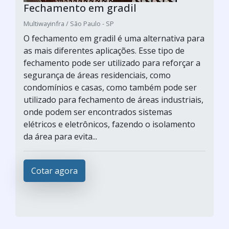
Fechamento em gradil
Multiwayinfra / São Paulo - SP
O fechamento em gradil é uma alternativa para
as mais diferentes aplicações. Esse tipo de
fechamento pode ser utilizado para reforçar a
segurança de áreas residenciais, como
condomínios e casas, como também pode ser
utilizado para fechamento de áreas industriais,
onde podem ser encontrados sistemas
elétricos e eletrônicos, fazendo o isolamento
da área para evita...
Cotar agora