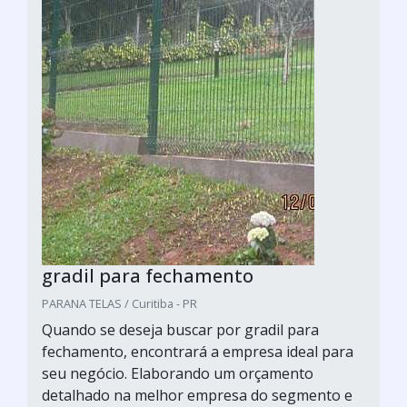
gradil para fechamento
PARANA TELAS / Curitiba - PR
Quando se deseja buscar por gradil para
fechamento, encontrará a empresa ideal para
seu negócio. Elaborando um orçamento
detalhado na melhor empresa do segmento e