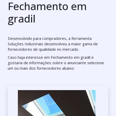
Fechamento em
gradil
Desenvolvido para compradores, a ferramenta
Soluções Industriais desenvolveu a maior gama de
fornecedores de qualidade no mercado.
Caso haja interesse em Fechamento em gradil e
gostaria de informações sobre o anunciante selecione
um ou mais dos fornecedores abaixo: