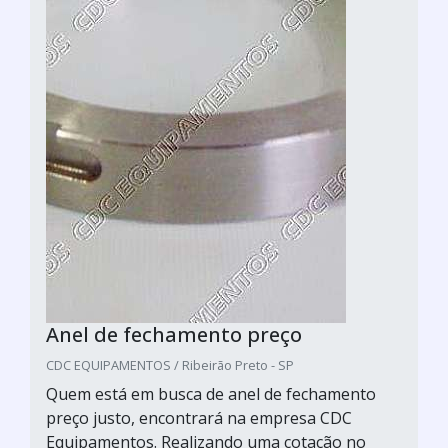
Anel de fechamento preço
CDC EQUIPAMENTOS / Ribeirão Preto - SP
Quem está em busca de anel de fechamento
preço justo, encontrará na empresa CDC
Equipamentos. Realizando uma cotação no