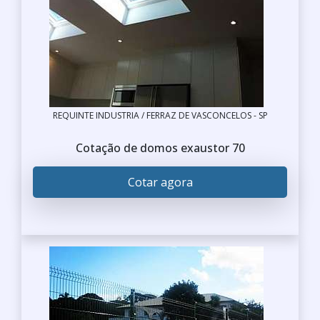
REQUINTE INDUSTRIA / FERRAZ DE VASCONCELOS - SP
Cotação de domos exaustor 70
Cotar agora