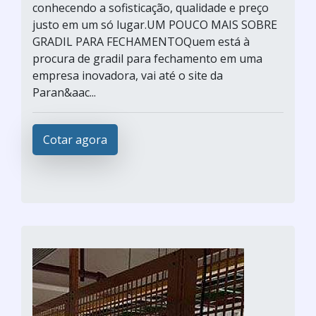
conhecendo a sofisticação, qualidade e preço
justo em um só lugar.UM POUCO MAIS SOBRE
GRADIL PARA FECHAMENTOQuem está à
procura de gradil para fechamento em uma
empresa inovadora, vai até o site da
Paran&aac...
Cotar agora