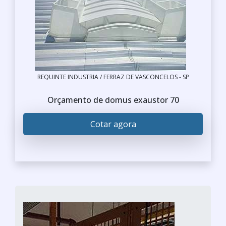
REQUINTE INDUSTRIA / FERRAZ DE VASCONCELOS - SP
Orçamento de domus exaustor 70
Cotar agora