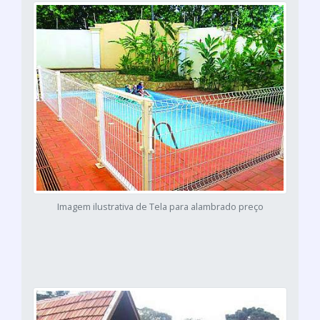
Imagem ilustrativa de Tela para alambrado preço