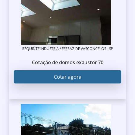
REQUINTE INDUSTRIA / FERRAZ DE VASCONCELOS - SP
Cotação de domos exaustor 70
Cotar agora