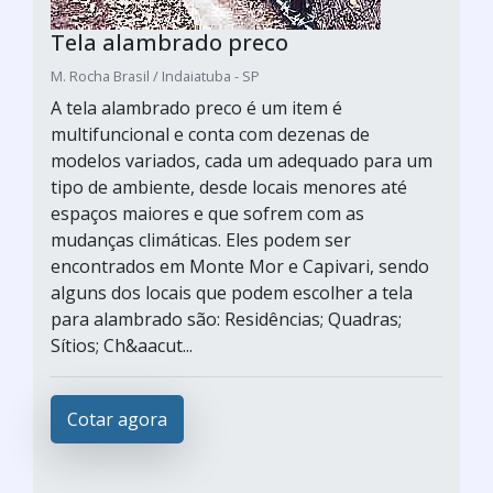
Tela alambrado preco
M. Rocha Brasil / Indaiatuba - SP
A tela alambrado preco é um item é
multifuncional e conta com dezenas de
modelos variados, cada um adequado para um
tipo de ambiente, desde locais menores até
espaços maiores e que sofrem com as
mudanças climáticas. Eles podem ser
encontrados em Monte Mor e Capivari, sendo
alguns dos locais que podem escolher a tela
para alambrado são: Residências; Quadras;
Sítios; Ch&aacut...
Cotar agora