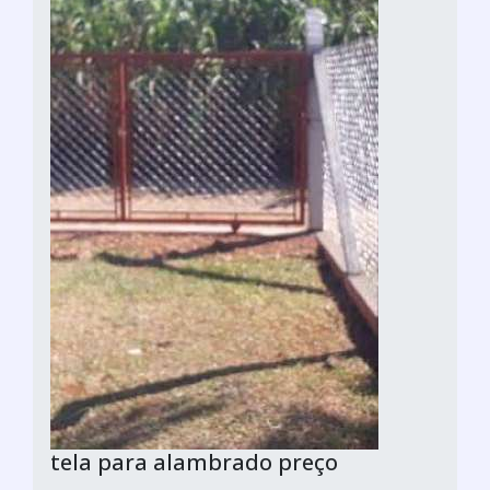
tela para alambrado preço