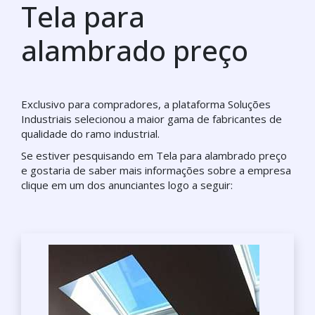
Tela para
alambrado preço
Exclusivo para compradores, a plataforma Soluções
Industriais selecionou a maior gama de fabricantes de
qualidade do ramo industrial.
Se estiver pesquisando em Tela para alambrado preço
e gostaria de saber mais informações sobre a empresa
clique em um dos anunciantes logo a seguir: