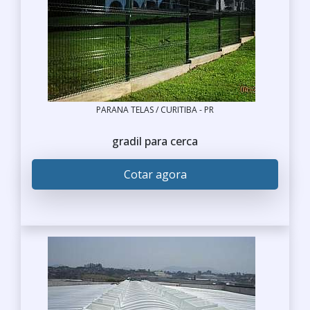
PARANA TELAS / CURITIBA - PR
gradil para cerca
Cotar agora