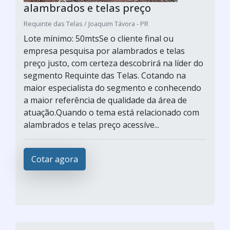
alambrados e telas preço
Requinte das Telas / Joaquim Távora - PR
Lote mínimo: 50mtsSe o cliente final ou
empresa pesquisa por alambrados e telas
preço justo, com certeza descobrirá na líder do
segmento Requinte das Telas. Cotando na
maior especialista do segmento e conhecendo
a maior referência de qualidade da área de
atuação.Quando o tema está relacionado com
alambrados e telas preço acessíve...
Cotar agora