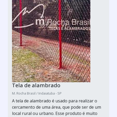
Tela de alambrado
M. Rocha Brasil / Indaiatuba - SP
A tela de alambrado é usado para realizar o
cercamento de uma área, que pode ser de um
local rural ou urbano. Esse produto é muito