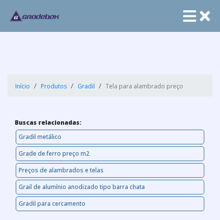
Início
Produtos
Gradil
Tela para alambrado preço
Buscas relacionadas:
Gradil metálico
Grade de ferro preço m2
Preços de alambrados e telas
Grail de alumínio anodizado tipo barra chata
Gradil para cercamento