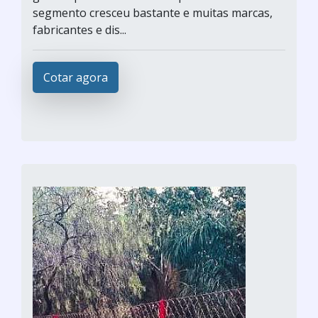
segmento cresceu bastante e muitas marcas,
fabricantes e dis...
Cotar agora