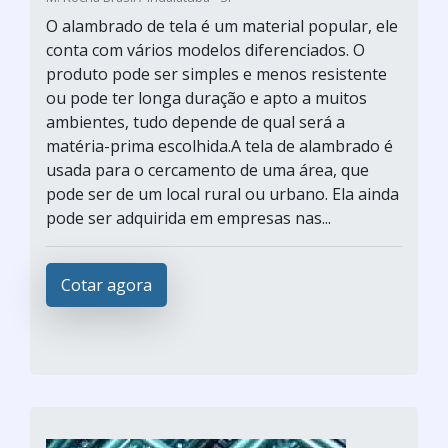
O alambrado de tela é um material popular, ele
conta com vários modelos diferenciados. O
produto pode ser simples e menos resistente
ou pode ter longa duração e apto a muitos
ambientes, tudo depende de qual será a
matéria-prima escolhida.A tela de alambrado é
usada para o cercamento de uma área, que
pode ser de um local rural ou urbano. Ela ainda
pode ser adquirida em empresas nas...
Cotar agora