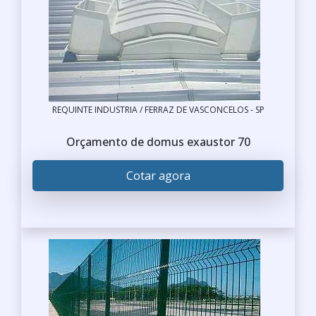
REQUINTE INDUSTRIA / FERRAZ DE VASCONCELOS - SP
Orçamento de domus exaustor 70
Cotar agora