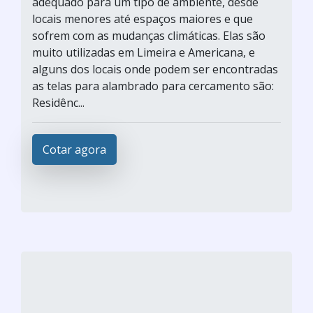
adequado para um tipo de ambiente, desde
locais menores até espaços maiores e que
sofrem com as mudanças climáticas. Elas são
muito utilizadas em Limeira e Americana, e
alguns dos locais onde podem ser encontradas
as telas para alambrado para cercamento são:
Residênc...
Cotar agora