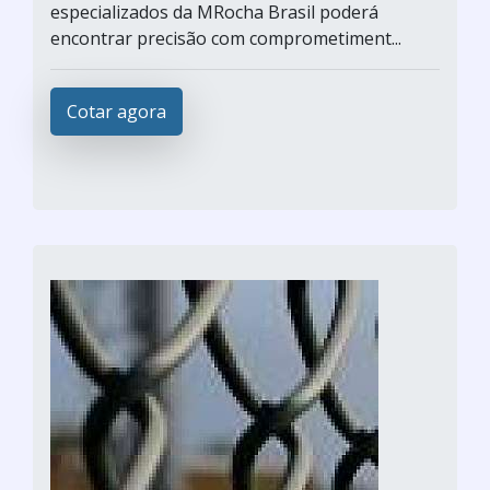
especializados da MRocha Brasil poderá
encontrar precisão com comprometiment...
Cotar agora