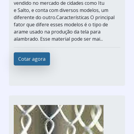
vendido no mercado de cidades como Itu
e Salto, e conta com diversos modelos, um
diferente do outro.Características O principal
fator que difere esses modelos é o tipo de
arame usado na produção da tela para
alambrado. Esse material pode ser mai...
Cotar agora