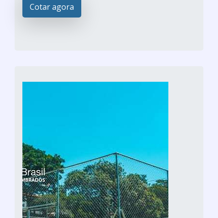
Cotar agora