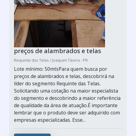
preços de alambrados e telas
Requinte das Telas / Joaquim Távora - PR
Lote mínimo: 50mtsPara quem busca por
preços de alambrados e telas, descobrirá na
líder do segmento Requinte das Telas.
Solicitando uma cotação na maior especialista
do segmento e descobrindo a maior referência
de qualidade da área de atuação.É importante
lembrar que o produto deve ser adquirido com
empresas especializadas. Esse...