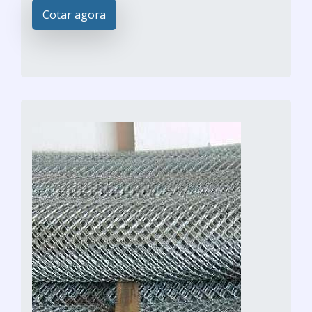
Cotar agora