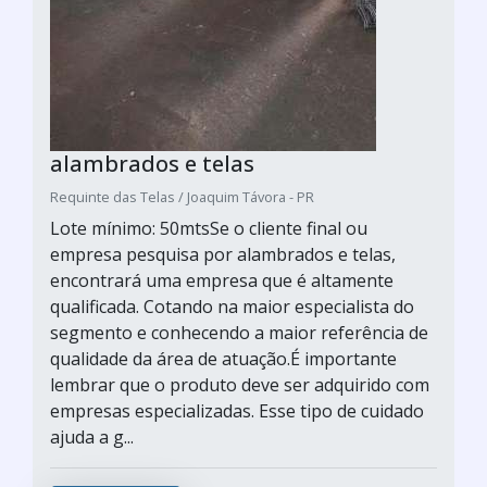
alambrados e telas
Requinte das Telas / Joaquim Távora - PR
Lote mínimo: 50mtsSe o cliente final ou
empresa pesquisa por alambrados e telas,
encontrará uma empresa que é altamente
qualificada. Cotando na maior especialista do
segmento e conhecendo a maior referência de
qualidade da área de atuação.É importante
lembrar que o produto deve ser adquirido com
empresas especializadas. Esse tipo de cuidado
ajuda a g...