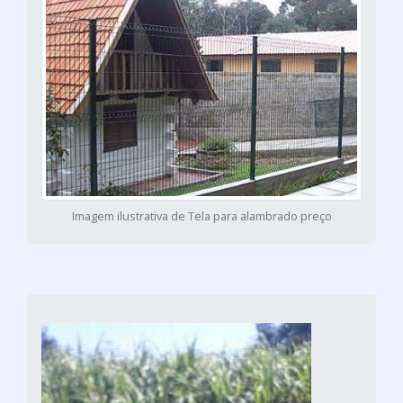
Imagem ilustrativa de Tela para alambrado preço