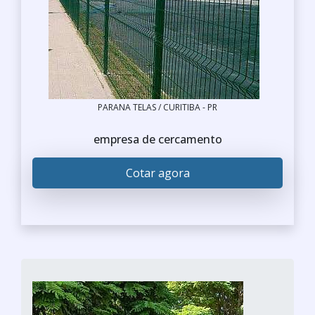
PARANA TELAS / CURITIBA - PR
empresa de cercamento
Cotar agora