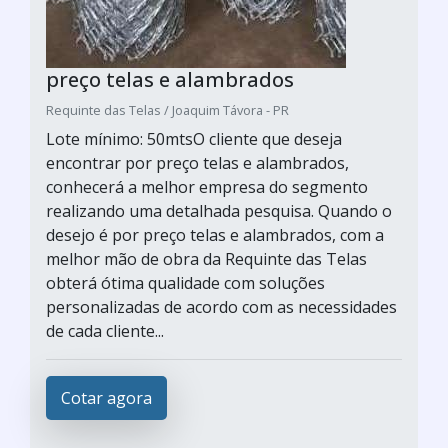
preço telas e alambrados
Requinte das Telas / Joaquim Távora - PR
Lote mínimo: 50mtsO cliente que deseja
encontrar por preço telas e alambrados,
conhecerá a melhor empresa do segmento
realizando uma detalhada pesquisa. Quando o
desejo é por preço telas e alambrados, com a
melhor mão de obra da Requinte das Telas
obterá ótima qualidade com soluções
personalizadas de acordo com as necessidades
de cada cliente...
Cotar agora