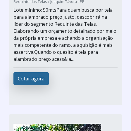
Requinte das Telas / Joaquim Távora - PR
Lote mínimo: 50mtsPara quem busca por tela
para alambrado preço justo, descobrirá na
líder do segmento Requinte das Telas.
Elaborando um orçamento detalhado por meio
da própria empresa e achando a organização
mais competente do ramo, a aquisição é mais
assertiva.Quando o quesito é tela para
alambrado preço acess&ia...
Cotar agora