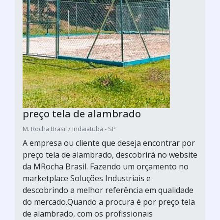
preço tela de alambrado
M. Rocha Brasil / Indaiatuba - SP
A empresa ou cliente que deseja encontrar por
preço tela de alambrado, descobrirá no website
da MRocha Brasil. Fazendo um orçamento no
marketplace Soluções Industriais e
descobrindo a melhor referência em qualidade
do mercado.Quando a procura é por preço tela
de alambrado, com os profissionais