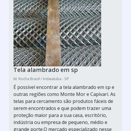
Tela alambrado em sp
M. Rocha Brasil / Indaiatuba - SP
É possível encontrar a tela alambrado em sp e
outras regiões como Monte Mor e Capivari. As
telas para cercamento são produtos fáceis de
serem encontrados e que podem trazer uma
proteção maior para a sua casa, escritório,
indústria ou empresa de pequeno, médio e
grande porte.O mercado especializado nesse