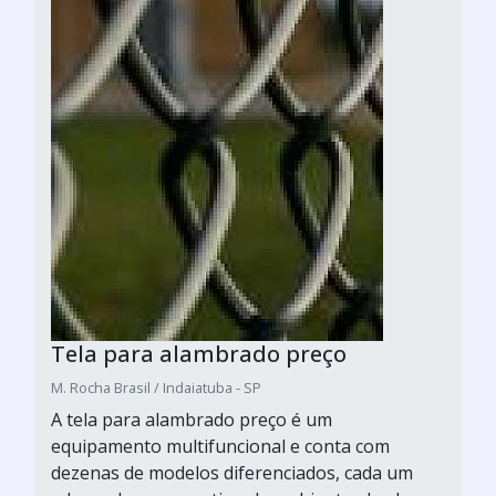
Tela para alambrado preço
M. Rocha Brasil / Indaiatuba - SP
A tela para alambrado preço é um
equipamento multifuncional e conta com
dezenas de modelos diferenciados, cada um