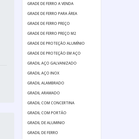
GRADE DE FERRO A VENDA
GRADE DE FERRO PARA ÁREA
GRADE DE FERRO PREÇO
GRADE DE FERRO PREÇO M2
GRADE DE PROTEÇĂO ALUMÍNIO
GRADE DE PROTEÇĂO EM AÇO
GRADIL AÇO GALVANIZADO
GRADIL AÇO INOX
GRADIL ALAMBRADO
GRADIL ARAMADO
GRADIL COM CONCERTINA
GRADIL COM PORTĂO
GRADIL DE ALUMINIO
GRADIL DE FERRO