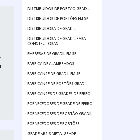
DISTRIBUIDOR DE PORTÃO GRADIL
DISTRIBUIDOR DE PORTÕES EM SP
DISTRIBUIDORA DE GRADIL
DISTRIBUIDORA DE GRADIL PARA
CONSTRUTORAS
EMPRESAS DE GRADIL EM SP
r
FÁBRICA DE ALAMBRADOS
a
FABRICANTE DE GRADIL EM SP
FABRICANTE DE PORTÕES GRADIL
FABRICANTES DE GRADES DE FERRO
FORNECEDORES DE GRADE DE FERRO
FORNECEDORES DE PORTÃO GRADIL
FORNECEDORES DE PORTÕES
GRADE ARTIS METALGRADE