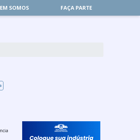
EM SOMOS
FAÇA PARTE
a
ncia