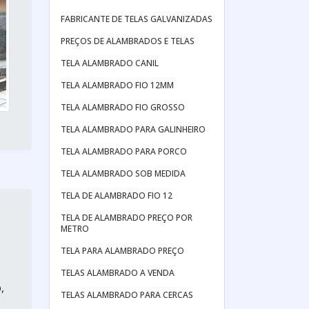
FABRICANTE DE TELAS GALVANIZADAS
PREÇOS DE ALAMBRADOS E TELAS
TELA ALAMBRADO CANIL
TELA ALAMBRADO FIO 12MM
TELA ALAMBRADO FIO GROSSO
TELA ALAMBRADO PARA GALINHEIRO
TELA ALAMBRADO PARA PORCO
TELA ALAMBRADO SOB MEDIDA
TELA DE ALAMBRADO FIO 12
TELA DE ALAMBRADO PREÇO POR
METRO
TELA PARA ALAMBRADO PREÇO
TELAS ALAMBRADO A VENDA
,
TELAS ALAMBRADO PARA CERCAS