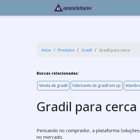
Início
Produtos
Gradil
Gradil para cerca
Buscas relacionadas:
Venda de gradil
Fabricante de gradil em sp
Alambr
Gradil para cerca
Pensando no comprador, a plataforma Soluções 
no mercado.