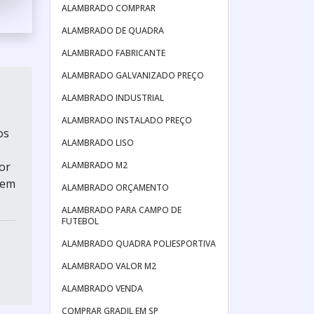
ALAMBRADO COMPRAR
ALAMBRADO DE QUADRA
ALAMBRADO FABRICANTE
ALAMBRADO GALVANIZADO PREÇO
ALAMBRADO INDUSTRIAL
ALAMBRADO INSTALADO PREÇO
os
ALAMBRADO LISO
ALAMBRADO M2
or
cem
ALAMBRADO ORÇAMENTO
ALAMBRADO PARA CAMPO DE
FUTEBOL
ALAMBRADO QUADRA POLIESPORTIVA
ALAMBRADO VALOR M2
ALAMBRADO VENDA
COMPRAR GRADIL EM SP