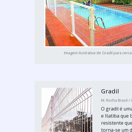
Imagem ilustrativa de Gradil para cerca
Gradil
M. Rocha Brasil / 
O gradil é um
e Itatiba que
resistente qu
torna-se um d