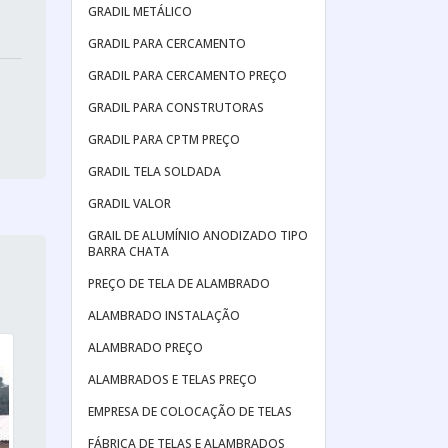
GRADIL METÁLICO
GRADIL PARA CERCAMENTO
GRADIL PARA CERCAMENTO PREÇO
GRADIL PARA CONSTRUTORAS
GRADIL PARA CPTM PREÇO
GRADIL TELA SOLDADA
GRADIL VALOR
GRAIL DE ALUMÍNIO ANODIZADO TIPO
BARRA CHATA
PREÇO DE TELA DE ALAMBRADO
ALAMBRADO INSTALAÇÃO
ALAMBRADO PREÇO
ALAMBRADOS E TELAS PREÇO
EMPRESA DE COLOCAÇÃO DE TELAS
FÁBRICA DE TELAS E ALAMBRADOS