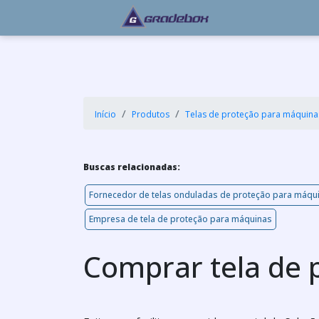
Início
Produtos
Telas de proteção para máquina
Buscas relacionadas:
Fornecedor de telas onduladas de proteção para máqu
Empresa de tela de proteção para máquinas
Comprar tela de 