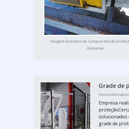
Imagem ilustrativa de Comprar tela de proteç
máquinas
Grade de 
Vecsa Internation
Empresa reali
proteçãoCerc
solucionados 
grade de prot