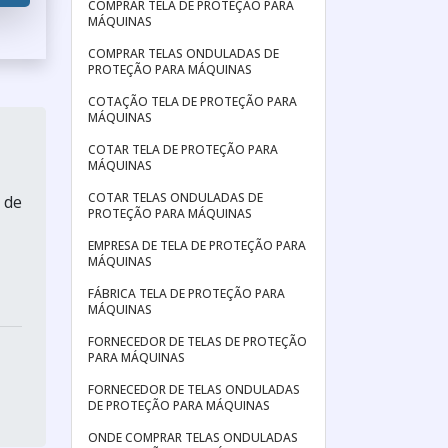
COMPRAR TELA DE PROTEÇÃO PARA
MÁQUINAS
COMPRAR TELAS ONDULADAS DE
PROTEÇÃO PARA MÁQUINAS
COTAÇÃO TELA DE PROTEÇÃO PARA
MÁQUINAS
COTAR TELA DE PROTEÇÃO PARA
MÁQUINAS
COTAR TELAS ONDULADAS DE
 de
PROTEÇÃO PARA MÁQUINAS
EMPRESA DE TELA DE PROTEÇÃO PARA
MÁQUINAS
FÁBRICA TELA DE PROTEÇÃO PARA
MÁQUINAS
FORNECEDOR DE TELAS DE PROTEÇÃO
PARA MÁQUINAS
FORNECEDOR DE TELAS ONDULADAS
DE PROTEÇÃO PARA MÁQUINAS
ONDE COMPRAR TELAS ONDULADAS