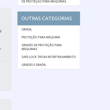
DE PROTEÇÃO PARA MÁQUINAS
OUTRAS CATEGORIAS
GRADIL
e
PROTEÇÃO PARA MÁQUINA
GRADES DE PROTEÇÃO PARA
e
MÁQUINAS
SAFE LOCK TROAX INTERTRAVAMENTO
GRADES E GRADIL