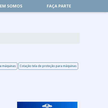
EM SOMOS
FAÇA PARTE
ra máquinas
Cotação tela de proteção para máquinas