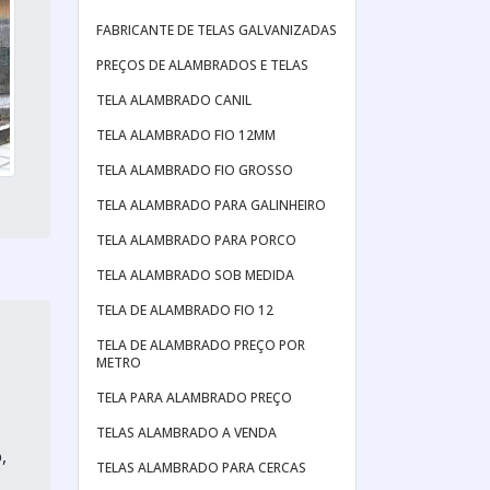
FABRICANTE DE TELAS GALVANIZADAS
PREÇOS DE ALAMBRADOS E TELAS
TELA ALAMBRADO CANIL
TELA ALAMBRADO FIO 12MM
TELA ALAMBRADO FIO GROSSO
TELA ALAMBRADO PARA GALINHEIRO
TELA ALAMBRADO PARA PORCO
TELA ALAMBRADO SOB MEDIDA
TELA DE ALAMBRADO FIO 12
TELA DE ALAMBRADO PREÇO POR
METRO
TELA PARA ALAMBRADO PREÇO
TELAS ALAMBRADO A VENDA
,
TELAS ALAMBRADO PARA CERCAS