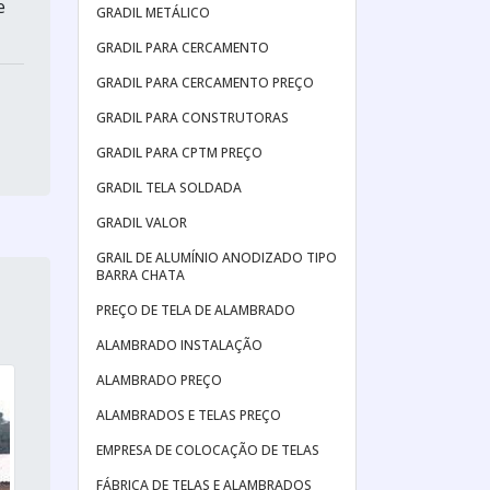
e
GRADIL METÁLICO
GRADIL PARA CERCAMENTO
GRADIL PARA CERCAMENTO PREÇO
GRADIL PARA CONSTRUTORAS
GRADIL PARA CPTM PREÇO
GRADIL TELA SOLDADA
GRADIL VALOR
GRAIL DE ALUMÍNIO ANODIZADO TIPO
BARRA CHATA
PREÇO DE TELA DE ALAMBRADO
ALAMBRADO INSTALAÇÃO
ALAMBRADO PREÇO
ALAMBRADOS E TELAS PREÇO
EMPRESA DE COLOCAÇÃO DE TELAS
FÁBRICA DE TELAS E ALAMBRADOS