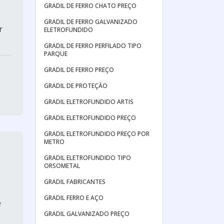
GRADIL DE FERRO CHATO PREÇO
GRADIL DE FERRO GALVANIZADO
r
ELETROFUNDIDO
GRADIL DE FERRO PERFILADO TIPO
PARQUE
GRADIL DE FERRO PREÇO
GRADIL DE PROTEÇĂO
GRADIL ELETROFUNDIDO ARTIS
GRADIL ELETROFUNDIDO PREÇO
GRADIL ELETROFUNDIDO PREÇO POR
METRO
GRADIL ELETROFUNDIDO TIPO
ORSOMETAL
GRADIL FABRICANTES
GRADIL FERRO E AÇO
e
GRADIL GALVANIZADO PREÇO