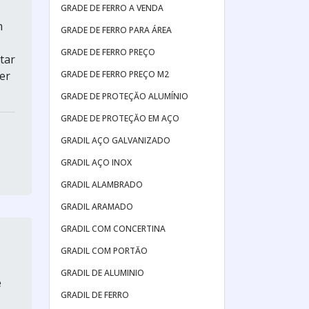
GRADE DE FERRO A VENDA
m
GRADE DE FERRO PARA ÁREA
GRADE DE FERRO PREÇO
tar
GRADE DE FERRO PREÇO M2
er
GRADE DE PROTEÇĂO ALUMÍNIO
GRADE DE PROTEÇĂO EM AÇO
GRADIL AÇO GALVANIZADO
GRADIL AÇO INOX
GRADIL ALAMBRADO
GRADIL ARAMADO
GRADIL COM CONCERTINA
GRADIL COM PORTĂO
GRADIL DE ALUMINIO
e
GRADIL DE FERRO