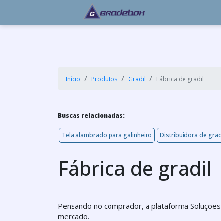
Início
Produtos
Gradil
Fábrica de gradil
Buscas relacionadas:
Tela alambrado para galinheiro
Distribuidora de grad
Fábrica de gradil
Pensando no comprador, a plataforma Soluções 
mercado.