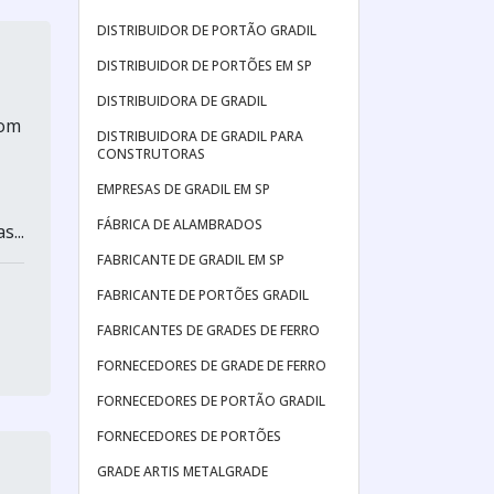
DISTRIBUIDOR DE PORTÃO GRADIL
DISTRIBUIDOR DE PORTÕES EM SP
DISTRIBUIDORA DE GRADIL
com
DISTRIBUIDORA DE GRADIL PARA
CONSTRUTORAS
EMPRESAS DE GRADIL EM SP
FÁBRICA DE ALAMBRADOS
...
FABRICANTE DE GRADIL EM SP
FABRICANTE DE PORTÕES GRADIL
FABRICANTES DE GRADES DE FERRO
FORNECEDORES DE GRADE DE FERRO
FORNECEDORES DE PORTÃO GRADIL
FORNECEDORES DE PORTÕES
GRADE ARTIS METALGRADE