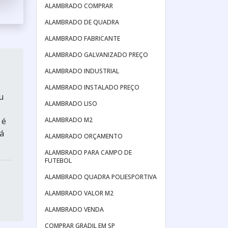
ALAMBRADO COMPRAR
ALAMBRADO DE QUADRA
ALAMBRADO FABRICANTE
ALAMBRADO GALVANIZADO PREÇO
ALAMBRADO INDUSTRIAL
ALAMBRADO INSTALADO PREÇO
u
ALAMBRADO LISO
ALAMBRADO M2
 é
rá
ALAMBRADO ORÇAMENTO
ALAMBRADO PARA CAMPO DE
FUTEBOL
ALAMBRADO QUADRA POLIESPORTIVA
ALAMBRADO VALOR M2
ALAMBRADO VENDA
COMPRAR GRADIL EM SP