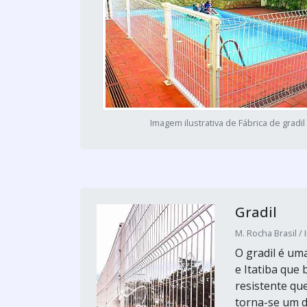
Imagem ilustrativa de Fábrica de gradil
Gradil
M. Rocha Brasil / 
O gradil é um
e Itatiba que
resistente qu
torna-se um d