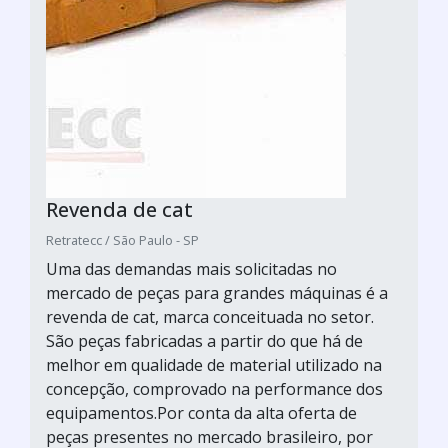
Revenda de cat
Retratecc / São Paulo - SP
Uma das demandas mais solicitadas no
mercado de peças para grandes máquinas é a
revenda de cat, marca conceituada no setor.
São peças fabricadas a partir do que há de
melhor em qualidade de material utilizado na
concepção, comprovado na performance dos
equipamentos.Por conta da alta oferta de
peças presentes no mercado brasileiro, por