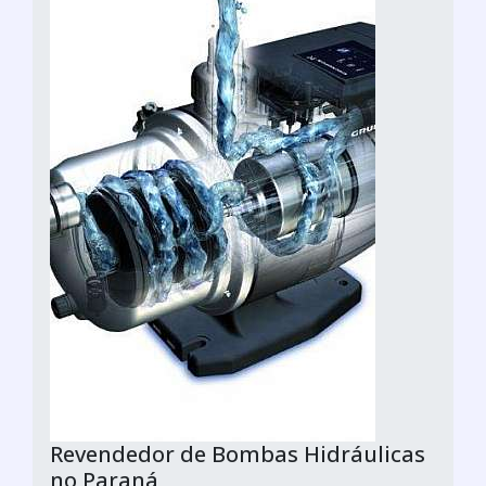
Revendedor de Bombas Hidráulicas
no Paraná