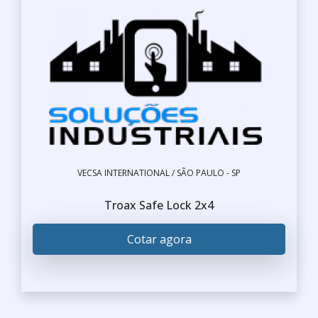
VECSA INTERNATIONAL / SÃO PAULO - SP
Troax Safe Lock 2x4
Cotar agora