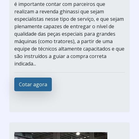
é importante contar com parceiros que
realizam a revenda ghinassi que sejam
especialistas nesse tipo de serviço, e que sejam
plenamente capazes de entregar o nível de
qualidade das peças especiais para grandes
máquinas (como tratores), a partir de uma
equipe de técnicos altamente capacitados e que
são instruídos a guiar a compra correta
indicada...
Cotar agora