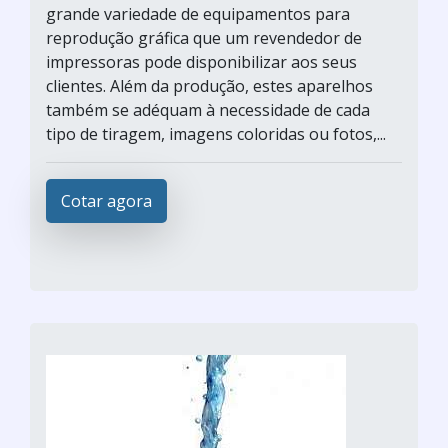
grande variedade de equipamentos para
reprodução gráfica que um revendedor de
impressoras pode disponibilizar aos seus
clientes. Além da produção, estes aparelhos
também se adéquam à necessidade de cada
tipo de tiragem, imagens coloridas ou fotos,...
Cotar agora