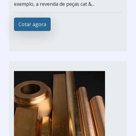
exemplo, a revenda de peças cat &...
Cotar agora