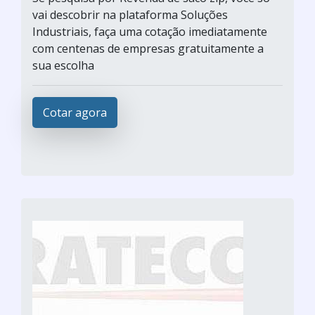
vai descobrir na plataforma Soluções
Industriais, faça uma cotação imediatamente
com centenas de empresas gratuitamente a
sua escolha
Cotar agora