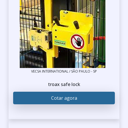
VECSA INTERNATIONAL / SÃO PAULO - SP
troax safe lock
Cotar agora