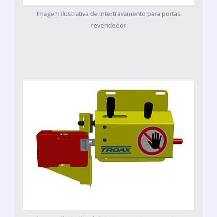
Imagem ilustrativa de Intertravamento para portas
revendedor