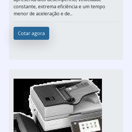
constante, extrema eficiência e um tempo
menor de aceleração e de...
Cotar agora