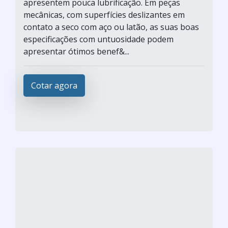
apresentem pouca lubrificação. Em peças
mecânicas, com superfícies deslizantes em
contato a seco com aço ou latão, as suas boas
especificações com untuosidade podem
apresentar ótimos benef&...
Cotar agora