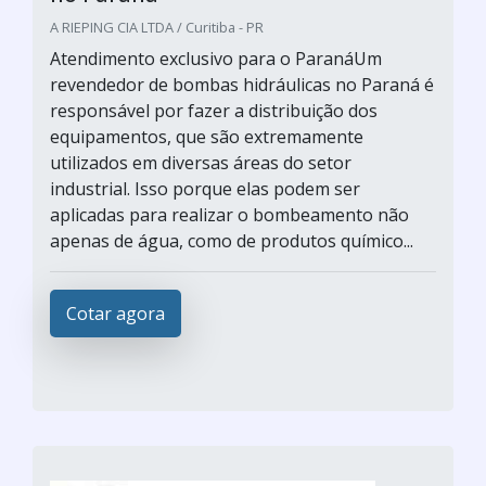
A RIEPING CIA LTDA / Curitiba - PR
Atendimento exclusivo para o ParanáUm
revendedor de bombas hidráulicas no Paraná é
responsável por fazer a distribuição dos
equipamentos, que são extremamente
utilizados em diversas áreas do setor
industrial. Isso porque elas podem ser
aplicadas para realizar o bombeamento não
apenas de água, como de produtos químico...
Cotar agora