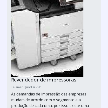
Revendedor de impressoras
Telamar / Jundiaí - SP
As demandas de impressão das empresas
mudam de acordo com o segmento e a
produção de cada uma, por isso existe uma