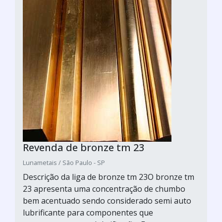
Revenda de bronze tm 23
Lunametais / São Paulo - SP
Descrição da liga de bronze tm 23O bronze tm
23 apresenta uma concentração de chumbo
bem acentuado sendo considerado semi auto
lubrificante para componentes que