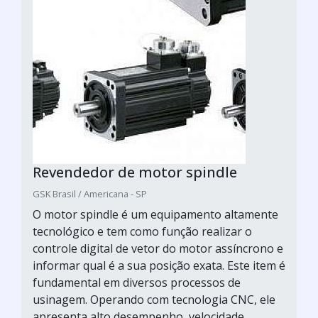
Revendedor de motor spindle
GSK Brasil / Americana - SP
O motor spindle é um equipamento altamente
tecnológico e tem como função realizar o
controle digital de vetor do motor assíncrono e
informar qual é a sua posição exata. Este item é
fundamental em diversos processos de
usinagem. Operando com tecnologia CNC, ele
apresenta alto desempenho, velocidade