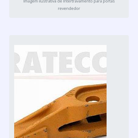
Imagem ilustrativa de Intertravamento para portas
revendedor