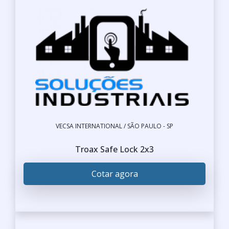
VECSA INTERNATIONAL / SÃO PAULO - SP
Troax Safe Lock 2x3
Cotar agora