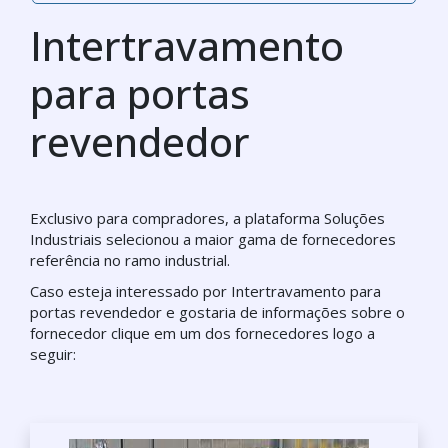
Intertravamento
para portas
revendedor
Exclusivo para compradores, a plataforma Soluções
Industriais selecionou a maior gama de fornecedores
referência no ramo industrial.
Caso esteja interessado por Intertravamento para
portas revendedor e gostaria de informações sobre o
fornecedor clique em um dos fornecedores logo a
seguir: