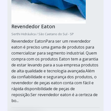
Revendedor Eaton
Serthi Hidráulica / São Caetano do Sul - SP
Revendedor EatonPara ser um revendedor
eaton é preciso uma gama de produtos para
comercializar para segmento industrial. Quem
compra com os produtos Eaton tem a garantia
de estar levando para a sua empresa produtos
de alta qualidade e tecnologia avançada.Além
da confiabilidade e segurança dos produtos, o
revendedor de peças eaton conta com fácil e
rápida disponibilidade de peças de
reposição.Ser revendedor eaton é a certeza de
bo...