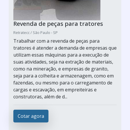
Revenda de peças para tratores
Retratecc / São Paulo - SP
Trabalhar com a revenda de peças para
tratores é atender a demanda de empresas que
utilizam essas máquinas para a execução de
suas atividades, seja na extração de materiais,
como na mineração, e empresas de granito,
seja para a colheita e armazenagem, como em
fazendas, ou mesmo para o carregamento de
cargas e escavação, em empreiteiras e
construtoras, além de d...
Cotar agora