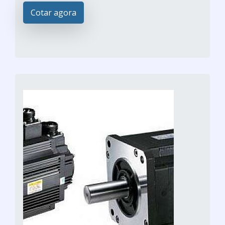
Cotar agora