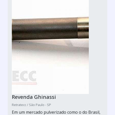
Revenda Ghinassi
Retratecc / São Paulo - SP
Em um mercado pulverizado como o do Brasil,