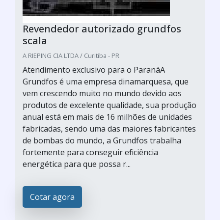
Revendedor autorizado grundfos
scala
A RIEPING CIA LTDA / Curitiba - PR
Atendimento exclusivo para o ParanáA
Grundfos é uma empresa dinamarquesa, que
vem crescendo muito no mundo devido aos
produtos de excelente qualidade, sua produção
anual está em mais de 16 milhões de unidades
fabricadas, sendo uma das maiores fabricantes
de bombas do mundo, a Grundfos trabalha
fortemente para conseguir eficiência
energética para que possa r...
Cotar agora