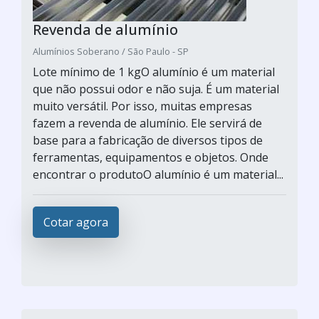
Revenda de alumínio
Alumínios Soberano / São Paulo - SP
Lote mínimo de 1 kgO alumínio é um material
que não possui odor e não suja. É um material
muito versátil. Por isso, muitas empresas
fazem a revenda de alumínio. Ele servirá de
base para a fabricação de diversos tipos de
ferramentas, equipamentos e objetos. Onde
encontrar o produtoO alumínio é um material...
Cotar agora