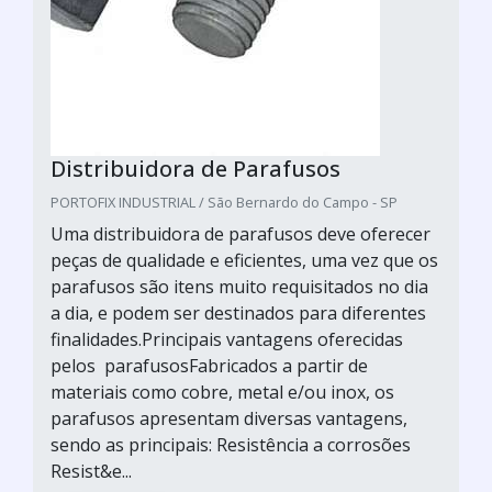
Distribuidora de Parafusos
PORTOFIX INDUSTRIAL / São Bernardo do Campo - SP
Uma distribuidora de parafusos deve oferecer
peças de qualidade e eficientes, uma vez que os
parafusos são itens muito requisitados no dia
a dia, e podem ser destinados para diferentes
finalidades.Principais vantagens oferecidas
pelos parafusosFabricados a partir de
materiais como cobre, metal e/ou inox, os
parafusos apresentam diversas vantagens,
sendo as principais: Resistência a corrosões
Resist&e...