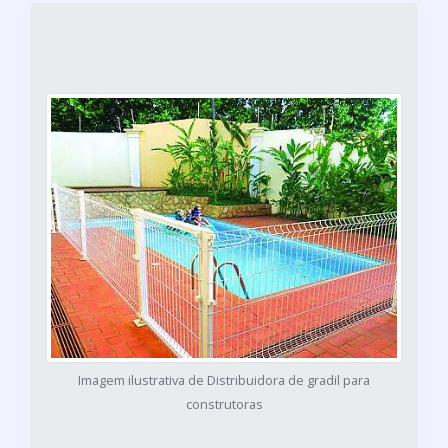
Imagem ilustrativa de Distribuidora de gradil para
construtoras