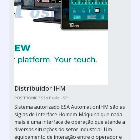
Distribuidor IHM
POSITRONIC / São Paulo - SP
Sistema autorizado ESA AutomationIHM são as
siglas de Interface Homem-Máquina que nada
mais é uma interface de operação que atende a
diversas situações do setor industrial. Um
equipamento de interação entre o operador e