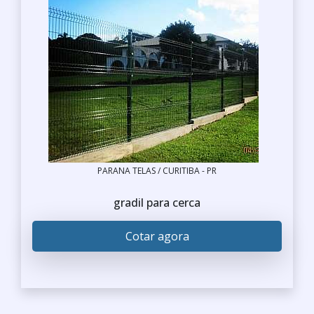
PARANA TELAS / CURITIBA - PR
gradil para cerca
Cotar agora