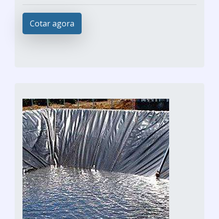
Cotar agora