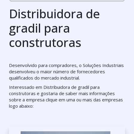
Distribuidora de
gradil para
construtoras
Desenvolvido para compradores, o Soluções Industriais
desenvolveu o maior número de fornecedores
qualificados do mercado industrial.
Interessado em Distribuidora de gradil para
construtoras e gostaria de saber mais informações
sobre a empresa clique em uma ou mais das empresas
logo abaixo: