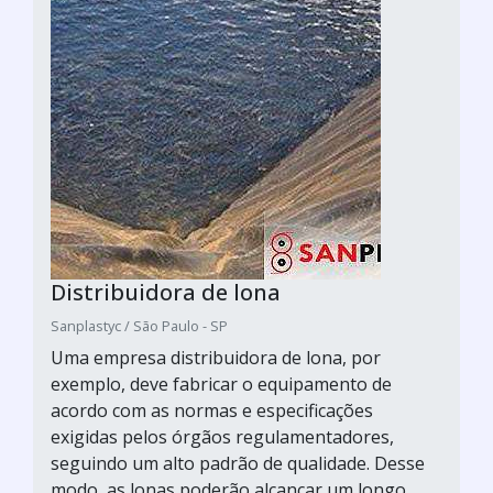
Distribuidora de lona
Sanplastyc / São Paulo - SP
Uma empresa distribuidora de lona, por
exemplo, deve fabricar o equipamento de
acordo com as normas e especificações
exigidas pelos órgãos regulamentadores,
seguindo um alto padrão de qualidade. Desse
modo, as lonas poderão alcançar um longo