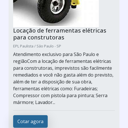
Locação de ferramentas elétricas
para construtoras
EPL Paulista / São Paulo - SP
Atendimento exclusivo para São Paulo e
regiãoCom a locação de ferramentas elétricas
para construtoras, imprevistos são facilmente
remediados e você não gasta além do previsto,
além de ter a disposição de sua obra,
ferramentas elétricas como: Furadeiras;
Compressor com pistola para pintura; Serra
mármore; Lavador...
Cotar agora