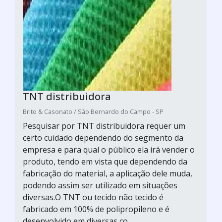
TNT distribuidora
Brito & Casonato / São Bernardo do Campo - SP
Pesquisar por TNT distribuidora requer um
certo cuidado dependendo do segmento da
empresa e para qual o público ela irá vender o
produto, tendo em vista que dependendo da
fabricação do material, a aplicação dele muda,
podendo assim ser utilizado em situações
diversas.O TNT ou tecido não tecido é
fabricado em 100% de polipropileno e é
desenvolvido em diversas co...