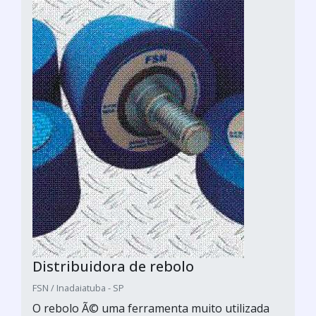
Distribuidora de rebolo
FSN / Inadaiatuba - SP
O rebolo Ã© uma ferramenta muito utilizada