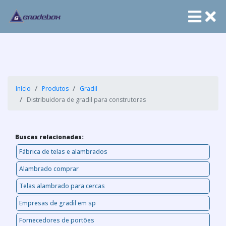
Início
Produtos
Gradil
Distribuidora de gradil para construtoras
Buscas relacionadas:
Fábrica de telas e alambrados
Alambrado comprar
Telas alambrado para cercas
Empresas de gradil em sp
Fornecedores de portões