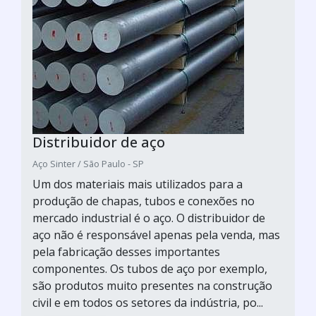
Distribuidor de aço
Aço Sinter / São Paulo - SP
Um dos materiais mais utilizados para a
produção de chapas, tubos e conexões no
mercado industrial é o aço. O distribuidor de
aço não é responsável apenas pela venda, mas
pela fabricação desses importantes
componentes. Os tubos de aço por exemplo,
são produtos muito presentes na construção
civil e em todos os setores da indústria, po...