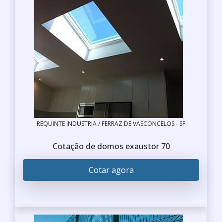
REQUINTE INDUSTRIA / FERRAZ DE VASCONCELOS - SP
Cotação de domos exaustor 70
Cotar agora