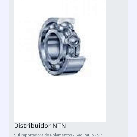
Distribuidor NTN
Sul Importadora de Rolamentos / São Paulo - SP