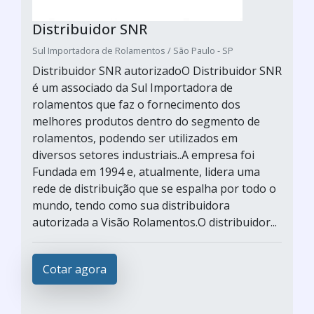
Distribuidor SNR
Sul Importadora de Rolamentos / São Paulo - SP
Distribuidor SNR autorizadoO Distribuidor SNR
é um associado da Sul Importadora de
rolamentos que faz o fornecimento dos
melhores produtos dentro do segmento de
rolamentos, podendo ser utilizados em
diversos setores industriais..A empresa foi
Fundada em 1994 e, atualmente, lidera uma
rede de distribuição que se espalha por todo o
mundo, tendo como sua distribuidora
autorizada a Visão Rolamentos.O distribuidor...
Cotar agora