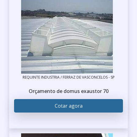
REQUINTE INDUSTRIA / FERRAZ DE VASCONCELOS - SP
Orçamento de domus exaustor 70
Cotar agora