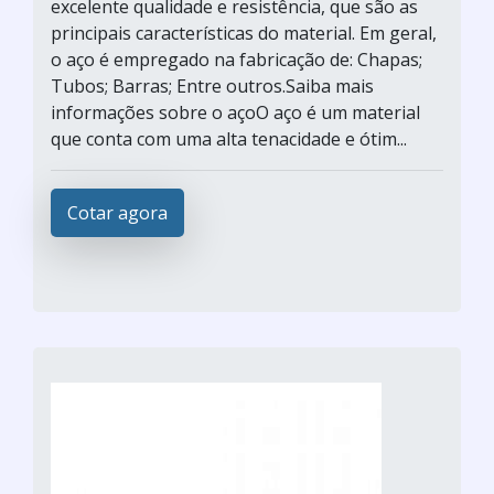
excelente qualidade e resistência, que são as
principais características do material. Em geral,
o aço é empregado na fabricação de: Chapas;
Tubos; Barras; Entre outros.Saiba mais
informações sobre o açoO aço é um material
que conta com uma alta tenacidade e ótim...
Cotar agora