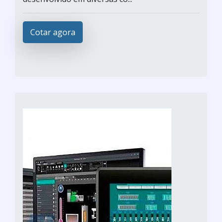
Cotar agora