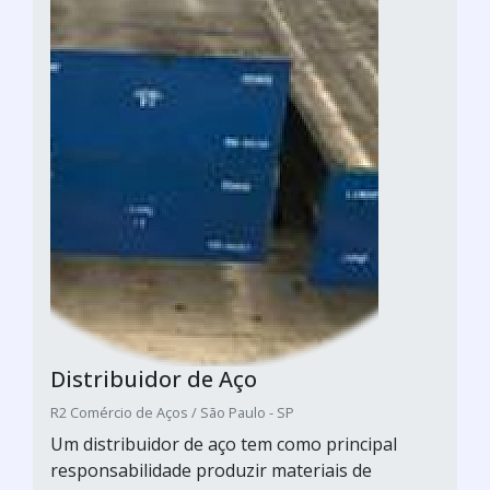
Distribuidor de Aço
R2 Comércio de Aços / São Paulo - SP
Um distribuidor de aço tem como principal
responsabilidade produzir materiais de