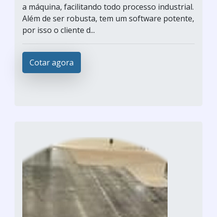
a máquina, facilitando todo processo industrial.
Além de ser robusta, tem um software potente,
por isso o cliente d...
Cotar agora