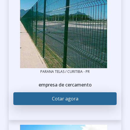
PARANA TELAS / CURITIBA - PR
empresa de cercamento
Cotar agora