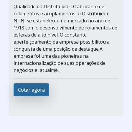
Qualidade do DistribuidorO fabricante de
rolamentos e acoplamentos, o Distribuidor
NTN, se estabeleceu no mercado no ano de
1918 com o desenvolvimento de rolamentos de
esferas de alto nível. O constante
aperfeiçoamento da empresa possibilitou a
conquista de uma posição de destaque.A
empresa foi uma das pioneiras na
internacionalização de suas operações de
negócios e, atualme...
Cotar agora