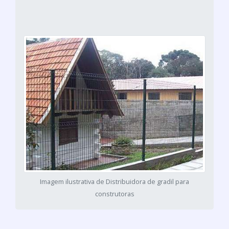
Imagem ilustrativa de Distribuidora de gradil para
construtoras