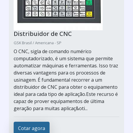
Distribuidor de CNC
GSK Brasil / Americana - SP
O CNC, sigla de comando numérico
computadorizado, é um sistema que permite
automatizar máquinas e ferramentas. Isso traz
diversas vantagens para os processos de
usinagem. É fundamental recorrer a um
distribuidor de CNC para obter o equipamento
ideal para cada tipo de aplicação.Este recurso é
capaz de prover equipamentos de última
geração para muitas aplicaç&oti...
Cotar agora