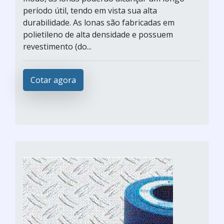
período útil, tendo em vista sua alta
durabilidade. As lonas são fabricadas em
polietileno de alta densidade e possuem
revestimento (do...
Cotar agora