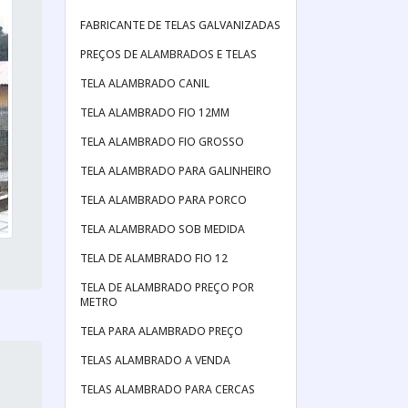
FABRICANTE DE TELAS GALVANIZADAS
PREÇOS DE ALAMBRADOS E TELAS
TELA ALAMBRADO CANIL
TELA ALAMBRADO FIO 12MM
TELA ALAMBRADO FIO GROSSO
TELA ALAMBRADO PARA GALINHEIRO
TELA ALAMBRADO PARA PORCO
TELA ALAMBRADO SOB MEDIDA
TELA DE ALAMBRADO FIO 12
TELA DE ALAMBRADO PREÇO POR
METRO
TELA PARA ALAMBRADO PREÇO
TELAS ALAMBRADO A VENDA
TELAS ALAMBRADO PARA CERCAS