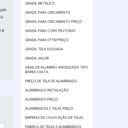
GRADIL METÁLICO
 um
GRADIL PARA CERCAMENTO
ou
GRADIL PARA CERCAMENTO PREÇO
 e
GRADIL PARA CONSTRUTORAS
GRADIL PARA CPTM PREÇO
GRADIL TELA SOLDADA
GRADIL VALOR
GRAIL DE ALUMÍNIO ANODIZADO TIPO
BARRA CHATA
PREÇO DE TELA DE ALAMBRADO
ALAMBRADO INSTALAÇÃO
ALAMBRADO PREÇO
ALAMBRADOS E TELAS PREÇO
EMPRESA DE COLOCAÇÃO DE TELAS
FÁBRICA DE TELAS E ALAMBRADOS