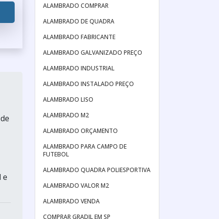
ALAMBRADO COMPRAR
ALAMBRADO DE QUADRA
ALAMBRADO FABRICANTE
ALAMBRADO GALVANIZADO PREÇO
ALAMBRADO INDUSTRIAL
ALAMBRADO INSTALADO PREÇO
ALAMBRADO LISO
ALAMBRADO M2
 de
ALAMBRADO ORÇAMENTO
ALAMBRADO PARA CAMPO DE
FUTEBOL
,
ALAMBRADO QUADRA POLIESPORTIVA
 e
ALAMBRADO VALOR M2
ALAMBRADO VENDA
COMPRAR GRADIL EM SP