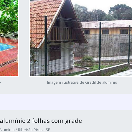
o
Imagem ilustrativa de Gradil de aluminio
 alumínio 2 folhas com grade
Alumínio / Ribeirão Pires - SP