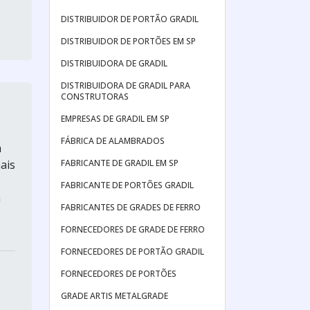
DISTRIBUIDOR DE PORTÃO GRADIL
DISTRIBUIDOR DE PORTÕES EM SP
DISTRIBUIDORA DE GRADIL
DISTRIBUIDORA DE GRADIL PARA
CONSTRUTORAS
EMPRESAS DE GRADIL EM SP
FÁBRICA DE ALAMBRADOS
m
FABRICANTE DE GRADIL EM SP
ais
FABRICANTE DE PORTÕES GRADIL
a
FABRICANTES DE GRADES DE FERRO
FORNECEDORES DE GRADE DE FERRO
FORNECEDORES DE PORTÃO GRADIL
FORNECEDORES DE PORTÕES
GRADE ARTIS METALGRADE