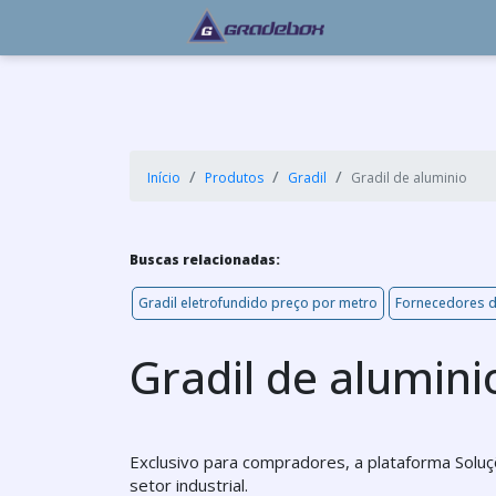
Início
Produtos
Gradil
Gradil de aluminio
Buscas relacionadas:
Gradil eletrofundido preço por metro
Fornecedores d
Gradil de alumini
Exclusivo para compradores, a plataforma Solu
setor industrial.