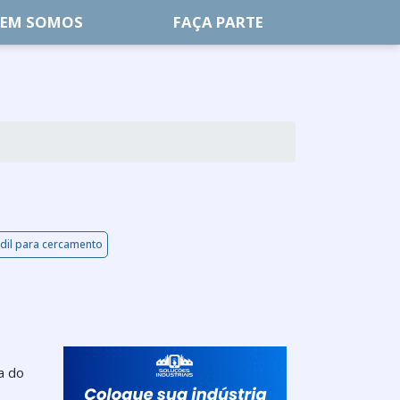
EM SOMOS
FAÇA PARTE
dil para cercamento
a do