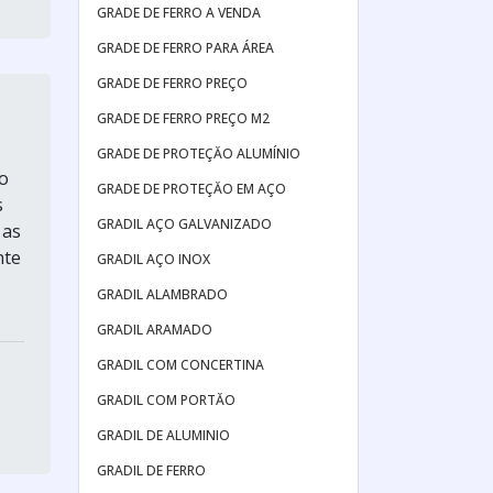
GRADE DE FERRO A VENDA
GRADE DE FERRO PARA ÁREA
GRADE DE FERRO PREÇO
GRADE DE FERRO PREÇO M2
GRADE DE PROTEÇĂO ALUMÍNIO
o
GRADE DE PROTEÇĂO EM AÇO
s
GRADIL AÇO GALVANIZADO
 as
nte
GRADIL AÇO INOX
GRADIL ALAMBRADO
GRADIL ARAMADO
GRADIL COM CONCERTINA
GRADIL COM PORTĂO
GRADIL DE ALUMINIO
GRADIL DE FERRO