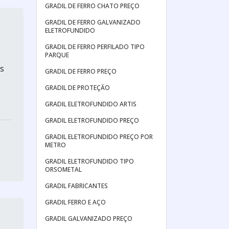
GRADIL DE FERRO CHATO PREÇO
GRADIL DE FERRO GALVANIZADO
ELETROFUNDIDO
GRADIL DE FERRO PERFILADO TIPO
PARQUE
is
GRADIL DE FERRO PREÇO
o
GRADIL DE PROTEÇĂO
GRADIL ELETROFUNDIDO ARTIS
GRADIL ELETROFUNDIDO PREÇO
GRADIL ELETROFUNDIDO PREÇO POR
METRO
GRADIL ELETROFUNDIDO TIPO
ORSOMETAL
GRADIL FABRICANTES
GRADIL FERRO E AÇO
GRADIL GALVANIZADO PREÇO