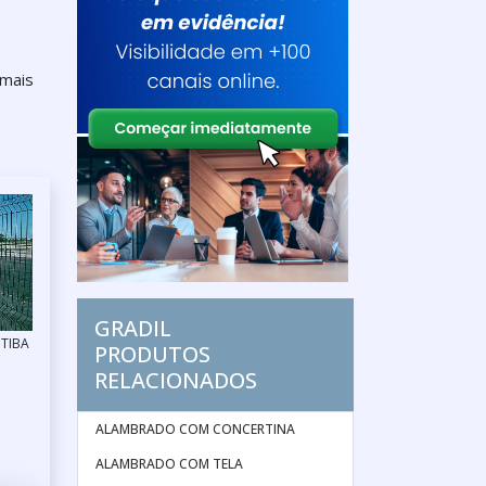
 mais
GRADIL
ITIBA
PRODUTOS
RELACIONADOS
ALAMBRADO COM CONCERTINA
ALAMBRADO COM TELA