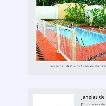
Imagem ilustrativa de Gradil de alumini
Janelas de
JC Esquadrias de 