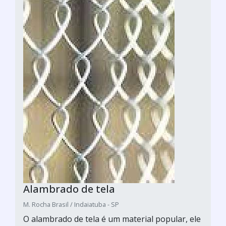
Alambrado de tela
M. Rocha Brasil / Indaiatuba - SP
O alambrado de tela é um material popular, ele