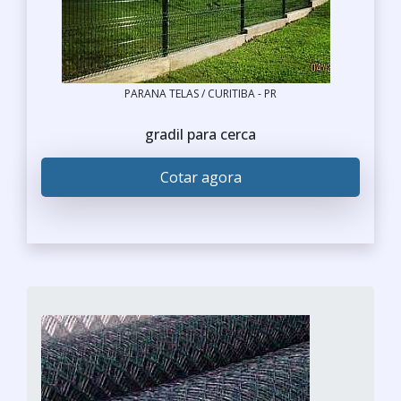
PARANA TELAS / CURITIBA - PR
gradil para cerca
Cotar agora