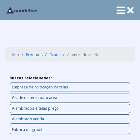
Início
Produtos
Gradil
Alambrado venda
Buscas relacionadas:
Empresa de colocação de telas
Grade de ferro para área
Alambrados e telas preço
Alambrado venda
Fábrica de gradil