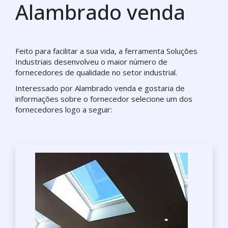
Alambrado venda
Feito para facilitar a sua vida, a ferramenta Soluções
Industriais desenvolveu o maior número de
fornecedores de qualidade no setor industrial.
Interessado por Alambrado venda e gostaria de
informações sobre o fornecedor selecione um dos
fornecedores logo a seguir: