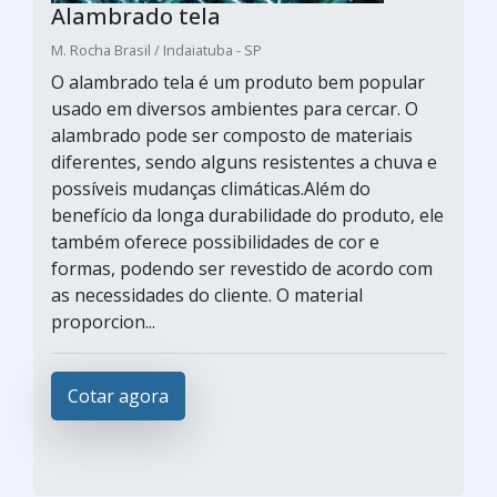
Alambrado tela
M. Rocha Brasil / Indaiatuba - SP
O alambrado tela é um produto bem popular
usado em diversos ambientes para cercar. O
alambrado pode ser composto de materiais
diferentes, sendo alguns resistentes a chuva e
possíveis mudanças climáticas.Além do
benefício da longa durabilidade do produto, ele
também oferece possibilidades de cor e
formas, podendo ser revestido de acordo com
as necessidades do cliente. O material
proporcion...
Cotar agora