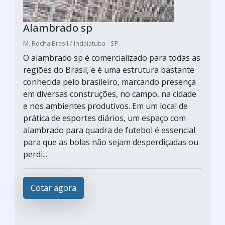
Alambrado sp
M. Rocha Brasil / Indaiatuba - SP
O alambrado sp é comercializado para todas as
regiões do Brasil, e é uma estrutura bastante
conhecida pelo brasileiro, marcando presença
em diversas construções, no campo, na cidade
e nos ambientes produtivos. Em um local de
prática de esportes diários, um espaço com
alambrado para quadra de futebol é essencial
para que as bolas não sejam desperdiçadas ou
perdi...
Cotar agora