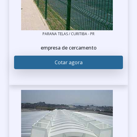
PARANA TELAS / CURITIBA - PR
empresa de cercamento
Cotar agora