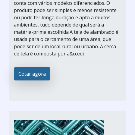
conta com vários modelos diferenciados. O
produto pode ser simples e menos resistente
ou pode ter longa duração e apto a muitos
ambientes, tudo depende de qual será a
matéria-prima escolhida.A tela de alambrado é
usada para o cercamento de uma área, que
pode ser de um local rural ou urbano. A cerca
de tela é composta por a&ccedi...
Cotar agora