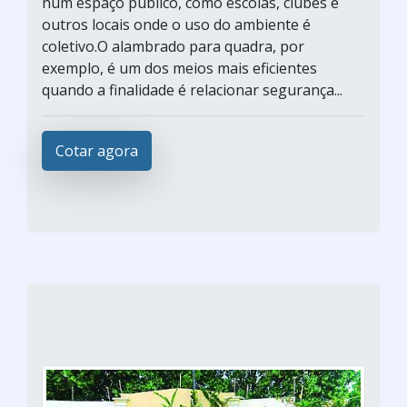
num espaço público, como escolas, clubes e
outros locais onde o uso do ambiente é
coletivo.O alambrado para quadra, por
exemplo, é um dos meios mais eficientes
quando a finalidade é relacionar segurança...
Cotar agora