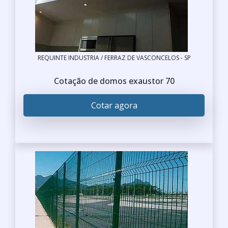
REQUINTE INDUSTRIA / FERRAZ DE VASCONCELOS - SP
Cotação de domos exaustor 70
Cotar agora