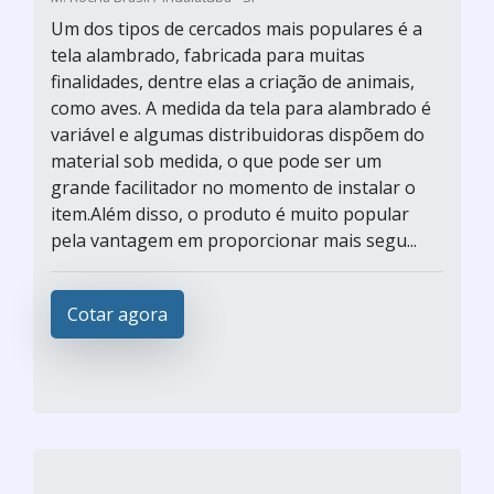
Um dos tipos de cercados mais populares é a
tela alambrado, fabricada para muitas
finalidades, dentre elas a criação de animais,
como aves. A medida da tela para alambrado é
variável e algumas distribuidoras dispõem do
material sob medida, o que pode ser um
grande facilitador no momento de instalar o
item.Além disso, o produto é muito popular
pela vantagem em proporcionar mais segu...
Cotar agora