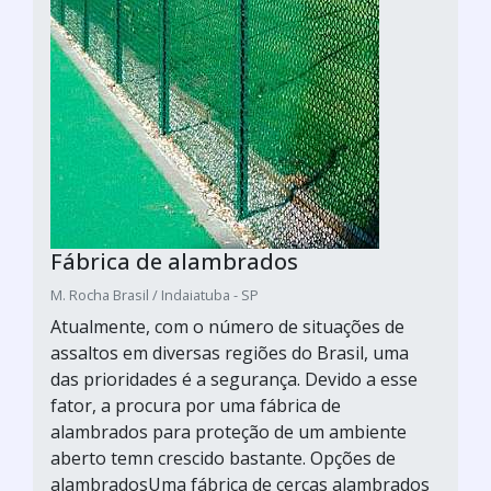
Fábrica de alambrados
M. Rocha Brasil / Indaiatuba - SP
Atualmente, com o número de situações de
assaltos em diversas regiões do Brasil, uma
das prioridades é a segurança. Devido a esse
fator, a procura por uma fábrica de
alambrados para proteção de um ambiente
aberto temn crescido bastante. Opções de
alambradosUma fábrica de cercas alambrados