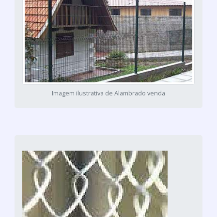
Imagem ilustrativa de Alambrado venda