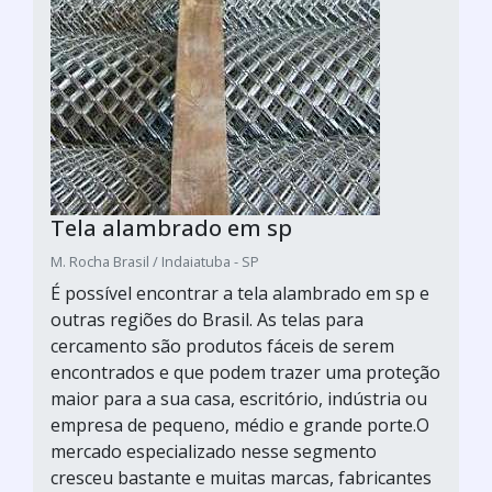
Tela alambrado em sp
M. Rocha Brasil / Indaiatuba - SP
É possível encontrar a tela alambrado em sp e
outras regiões do Brasil. As telas para
cercamento são produtos fáceis de serem
encontrados e que podem trazer uma proteção
maior para a sua casa, escritório, indústria ou
empresa de pequeno, médio e grande porte.O
mercado especializado nesse segmento
cresceu bastante e muitas marcas, fabricantes