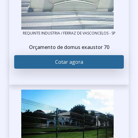
REQUINTE INDUSTRIA / FERRAZ DE VASCONCELOS - SP
Orçamento de domus exaustor 70
Cotar agora