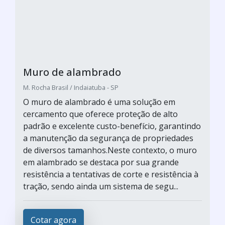
Muro de alambrado
M. Rocha Brasil / Indaiatuba - SP
O muro de alambrado é uma solução em
cercamento que oferece proteção de alto
padrão e excelente custo-benefício, garantindo
a manutenção da segurança de propriedades
de diversos tamanhos.Neste contexto, o muro
em alambrado se destaca por sua grande
resistência a tentativas de corte e resistência à
tração, sendo ainda um sistema de segu...
Cotar agora