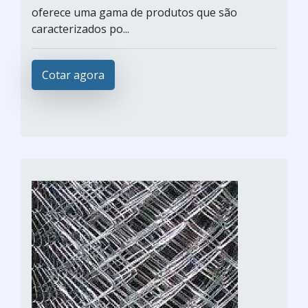
oferece uma gama de produtos que são
caracterizados po...
Cotar agora