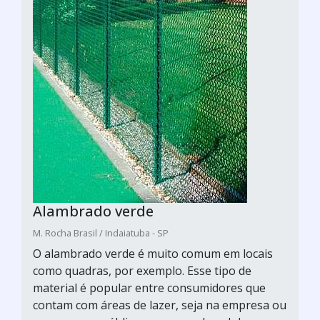
Alambrado verde
M. Rocha Brasil / Indaiatuba - SP
O alambrado verde é muito comum em locais
como quadras, por exemplo. Esse tipo de
material é popular entre consumidores que
contam com áreas de lazer, seja na empresa ou