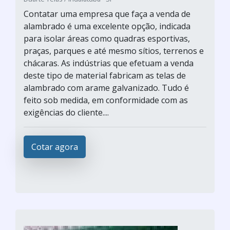
Contatar uma empresa que faça a venda de
alambrado é uma excelente opção, indicada
para isolar áreas como quadras esportivas,
praças, parques e até mesmo sítios, terrenos e
chácaras. As indústrias que efetuam a venda
deste tipo de material fabricam as telas de
alambrado com arame galvanizado. Tudo é
feito sob medida, em conformidade com as
exigências do cliente....
Cotar agora