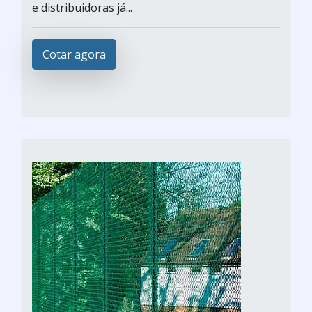
e distribuidoras já...
Cotar agora