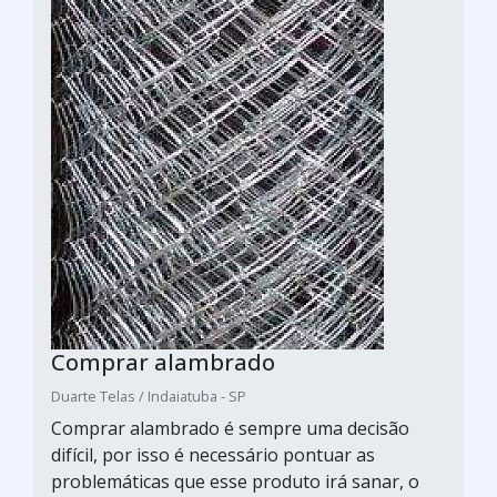
Comprar alambrado
Duarte Telas / Indaiatuba - SP
Comprar alambrado é sempre uma decisão
difícil, por isso é necessário pontuar as
problemáticas que esse produto irá sanar, o