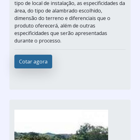
tipo de local de instalação, as especificidades da
área, do tipo de alambrado escolhido,
dimensão do terreno e diferenciais que o
produto oferecerá, além de outras
especificidades que serão apresentadas
durante o processo.
Cotar agora