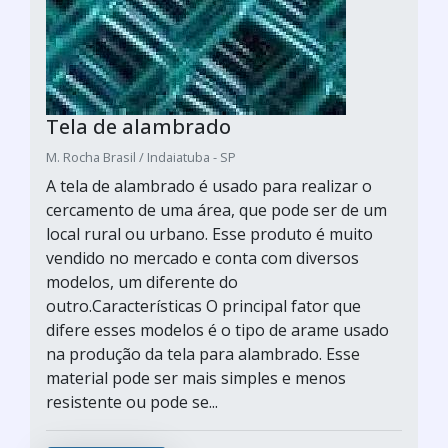
Tela de alambrado
M. Rocha Brasil / Indaiatuba - SP
A tela de alambrado é usado para realizar o
cercamento de uma área, que pode ser de um
local rural ou urbano. Esse produto é muito
vendido no mercado e conta com diversos
modelos, um diferente do
outro.Características O principal fator que
difere esses modelos é o tipo de arame usado
na produção da tela para alambrado. Esse
material pode ser mais simples e menos
resistente ou pode se...