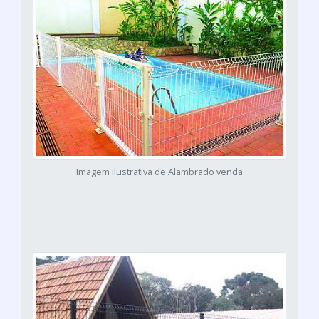
Imagem ilustrativa de Alambrado venda