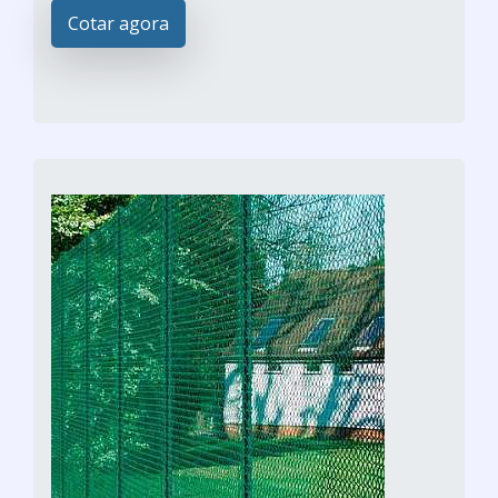
Cotar agora